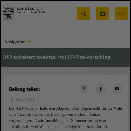
Suche
Navigation
AfD scheitert zweimal mit LT-Vize-Vorschlag
Beitrag teilen:
14. Okt. 2021
Die AfD-
Fraktion
hatte den Abgeordneten Hagen Kohl für die Wahl
zum Vizepräsidenten des Landtags von Sachsen-Anhalt
vorgeschlagen. Nach Auszählung der Stimmen verpasste er
allerdings in zwei Wahlgängen die nötige Mehrheit. Der dritte