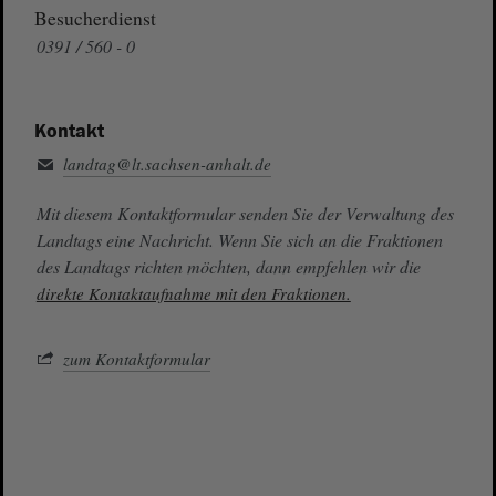
Besucherdienst
0391 / 560 - 0
Kontakt
landtag@lt.sachsen-anhalt.de
Mit diesem Kontaktformular senden Sie der Verwaltung des
Landtags eine Nachricht. Wenn Sie sich an die Fraktionen
des Landtags richten möchten, dann empfehlen wir die
direkte Kontaktaufnahme mit den Fraktionen.
zum Kontaktformular