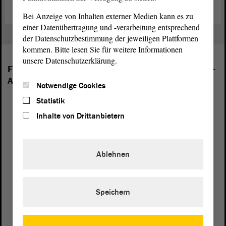
Bei Anzeige von Inhalten externer Medien kann es zu
einer Datenübertragung und -verarbeitung entsprechend
der Datenschutzbestimmung der jeweiligen Plattformen
kommen. Bitte lesen Sie für weitere Informationen
unsere Datenschutzerklärung.
Folgende Fraktionen sind im Landtag von Sachsen-
Anhalt vertreten:
Notwendige Cookies
Statistik
Inhalte von Drittanbietern
Ablehnen
Speichern