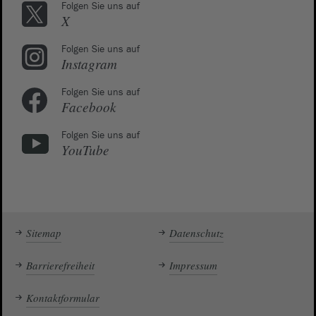
Folgen Sie uns auf
X
Folgen Sie uns auf
Instagram
Folgen Sie uns auf
Facebook
Folgen Sie uns auf
YouTube
Sitemap
Datenschutz
Barrierefreiheit
Impressum
Kontaktformular