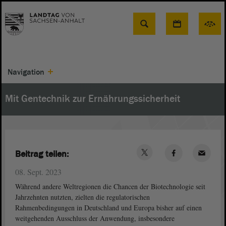
Suche
Navigation
Mit Gentechnik zur Ernährungssicherheit
Beitrag teilen:
08. Sept. 2023
Während andere Weltregionen die Chancen der Biotechnologie seit
Jahrzehnten nutzten, zielten die regulatorischen
Rahmenbedingungen in Deutschland und Europa bisher auf einen
weitgehenden Ausschluss der Anwendung, insbesondere