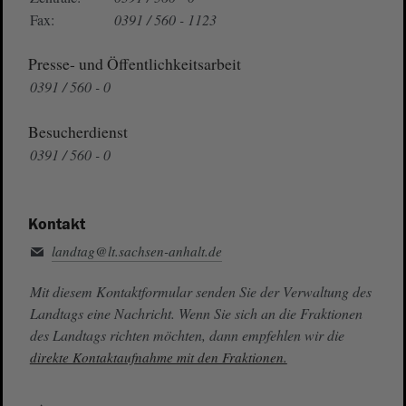
Fax:
0391 / 560 - 1123
Presse- und Öffentlichkeitsarbeit
0391 / 560 - 0
Besucherdienst
0391 / 560 - 0
Kontakt
landtag@lt.sachsen-anhalt.de
Mit diesem Kontaktformular senden Sie der Verwaltung des
Landtags eine Nachricht. Wenn Sie sich an die Fraktionen
des Landtags richten möchten, dann empfehlen wir die
direkte Kontaktaufnahme mit den Fraktionen.