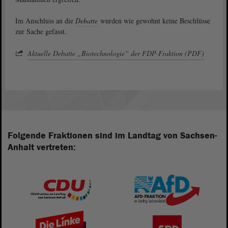
Im Anschluss an die
Debatte
wurden wie gewohnt keine Beschlüsse
zur Sache gefasst.
Aktuelle Debatte „Biotechnologie“ der FDP-Fraktion (PDF)
Folgende Fraktionen sind im Landtag von Sachsen-
Anhalt vertreten: