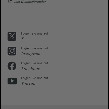
zum Kontaktformular
Folgen Sie uns auf
X
Folgen Sie uns auf
Instagram
Folgen Sie uns auf
Facebook
Folgen Sie uns auf
YouTube