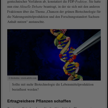
gentechnischer Verfahren ab, konstatiert die FDP-
Fraktion
. Sie hatte
nun eine
Aktuelle Debatte
beantragt, in der sie sich mit den anderen
Fraktionen über das Thema „Chancen der grünen Biotechnologie für
die Nahrungsmittelproduktion und den Forschungsstandort Sachsen-
Anhalt nutzen“ austauschte.
© freshidea - stock.adobe.com
Sollte mit mehr Biotechnologie die Lebensmittelproduktion
beeinflusst werden?
Ertragreichere Pflanzen schaffen