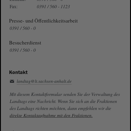
Fax:
0391 / 560 - 1123
Presse- und Öffentlichkeitsarbeit
0391 / 560 - 0
Besucherdienst
0391 / 560 - 0
Kontakt
landtag@lt.sachsen-anhalt.de
Mit diesem Kontaktformular senden Sie der Verwaltung des
Landtags eine Nachricht. Wenn Sie sich an die Fraktionen
des Landtags richten möchten, dann empfehlen wir die
direkte Kontaktaufnahme mit den Fraktionen.