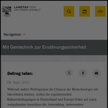
Suche
Navigation
Mit Gentechnik zur Ernährungssicherheit
Beitrag teilen:
08. Sept. 2023
Während andere Weltregionen die Chancen der Biotechnologie seit
Jahrzehnten nutzten, zielten die regulatorischen
Rahmenbedingungen in Deutschland und Europa bisher auf einen
weitgehenden Ausschluss der Anwendung, insbesondere