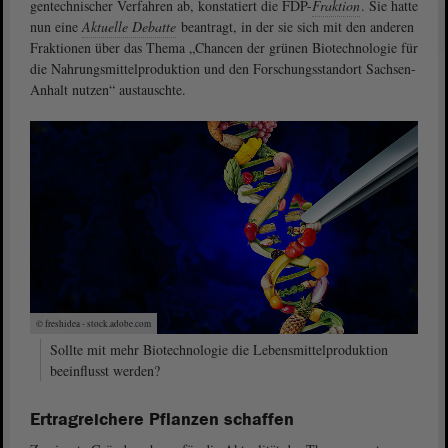
gentechnischer Verfahren ab, konstatiert die FDP-
Fraktion
. Sie hatte
nun eine
Aktuelle Debatte
beantragt, in der sie sich mit den anderen
Fraktionen über das Thema „Chancen der grünen Biotechnologie für
die Nahrungsmittelproduktion und den Forschungsstandort Sachsen-
Anhalt nutzen“ austauschte.
© freshidea - stock.adobe.com
Sollte mit mehr Biotechnologie die Lebensmittelproduktion
beeinflusst werden?
Ertragreichere Pflanzen schaffen