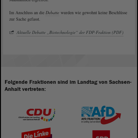
Im Anschluss an die
Debatte
wurden wie gewohnt keine Beschlüsse
zur Sache gefasst.
Aktuelle Debatte „Biotechnologie“ der FDP-Fraktion (PDF)
Folgende Fraktionen sind im Landtag von Sachsen-
Anhalt vertreten: