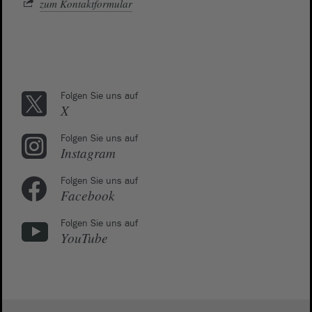
zum Kontaktformular
Folgen Sie uns auf
X
Folgen Sie uns auf
Instagram
Folgen Sie uns auf
Facebook
Folgen Sie uns auf
YouTube