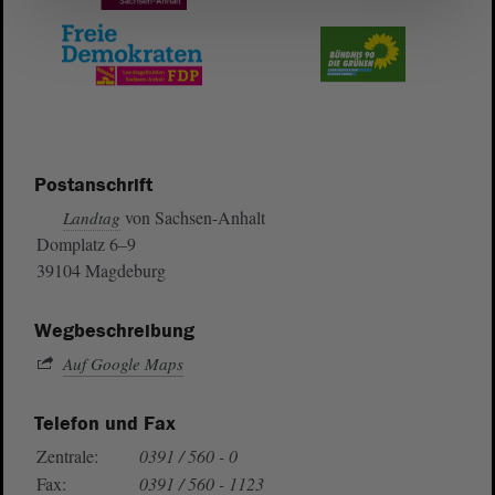
Postanschrift
von Sachsen-Anhalt
Landtag
Domplatz 6–9
39104 Magdeburg
Wegbeschreibung
Auf Google Maps
Telefon und Fax
Zentrale:
0391 / 560 - 0
Fax:
0391 / 560 - 1123