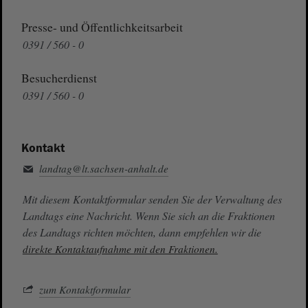
Presse- und Öffentlichkeitsarbeit
0391 / 560 - 0
Besucherdienst
0391 / 560 - 0
Kontakt
landtag@lt.sachsen-anhalt.de
Mit diesem Kontaktformular senden Sie der Verwaltung des
Landtags eine Nachricht. Wenn Sie sich an die Fraktionen
des Landtags richten möchten, dann empfehlen wir die
direkte Kontaktaufnahme mit den Fraktionen.
zum Kontaktformular