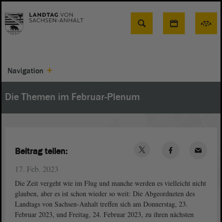
Suche
Navigation
Die Themen im Februar-Plenum
Beitrag teilen:
17. Feb. 2023
Die Zeit vergeht wie im Flug und manche werden es vielleicht nicht
glauben, aber es ist schon wieder so weit: Die Abgeordneten des
Landtags von Sachsen-Anhalt treffen sich am Donnerstag, 23.
Februar 2023, und Freitag, 24. Februar 2023, zu ihren nächsten