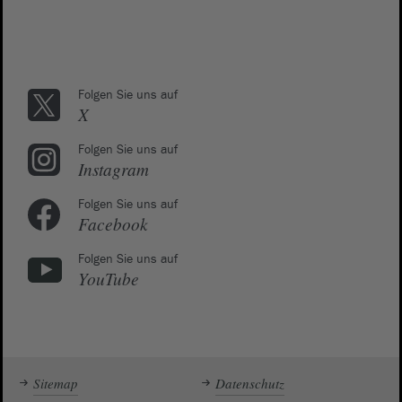
Folgen Sie uns auf
X
Folgen Sie uns auf
Instagram
Folgen Sie uns auf
Facebook
Folgen Sie uns auf
YouTube
Sitemap
Datenschutz