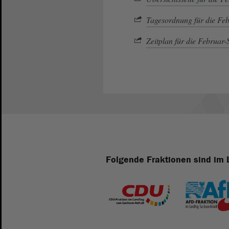
Tagesordnung für die Fe
Zeitplan für die Februar
Folgende Fraktionen sind im 