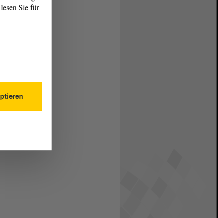
lesen Sie für
ptieren