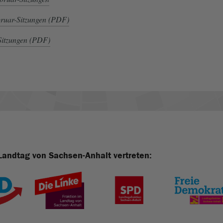
bruar-Sitzungen (PDF)
-Sitzungen (PDF)
Landtag von Sachsen-Anhalt vertreten: