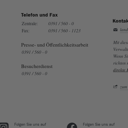
Telefon und Fax
Kontak
Zentrale:
0391 / 560 - 0
land
Fax:
0391 / 560 - 1123
Mit die
Presse- und Öffentlichkeitsarbeit
Verwalt
0391 / 560 - 0
Wenn Si
richten
Besucherdienst
direkte
0391 / 560 - 0
zum 
Folgen Sie uns auf
Folgen Sie uns auf