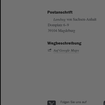
Postanschrift
von Sachsen-Anhalt
Landtag
Domplatz 6–9
39104 Magdeburg
Wegbeschreibung
Auf Google Maps
Folgen Sie uns auf