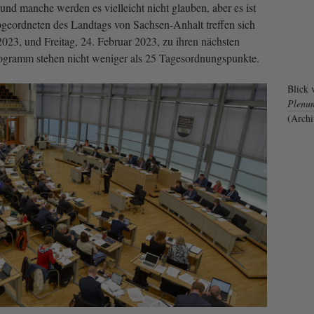
und manche werden es vielleicht nicht glauben, aber es ist
geordneten des Landtags von Sachsen-Anhalt treffen sich
023, und Freitag, 24. Februar 2023, zu ihren nächsten
ogramm stehen nicht weniger als 25 Tagesordnungspunkte.
Blick 
Plenu
(Archi