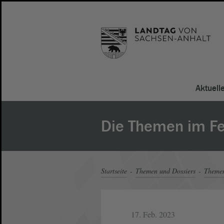
Aktuell
Die Themen im F
Startseite
Themen und Dossiers
Theme
17. Feb. 2023