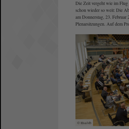
Die Zeit vergeht wie im Flug 
schon wieder so weit: Die Ab
am Donnerstag, 23. Februar 2
Plenarsitzungen. Auf dem Pr
© ltlsa/stb