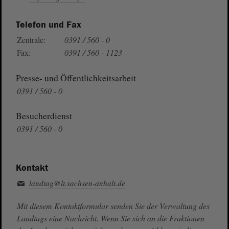
Telefon und Fax
Zentrale:
0391 / 560 - 0
Fax:
0391 / 560 - 1123
Presse- und Öffentlichkeitsarbeit
0391 / 560 - 0
Besucherdienst
0391 / 560 - 0
Kontakt
landtag@lt.sachsen-anhalt.de
Mit diesem Kontaktformular senden Sie der Verwaltung des
Landtags eine Nachricht. Wenn Sie sich an die Fraktionen