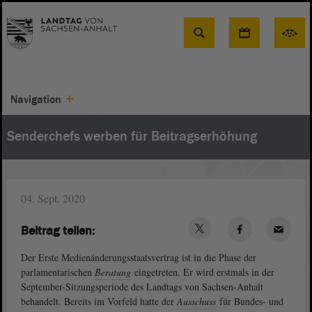
Suche
Navigation
Senderchefs werben für Beitragserhöhung
04. Sept. 2020
Beitrag teilen:
Der Erste Medienänderungsstaatsvertrag ist in die Phase der
parlamentarischen
Beratung
eingetreten. Er wird erstmals in der
September-Sitzungsperiode des Landtags von Sachsen-Anhalt
behandelt. Bereits im Vorfeld hatte der
Ausschuss
für Bundes- und