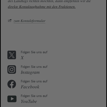
des Landtags richten möchten, dann empfehlen wir die
direkte Kontaktaufnahme mit den Fraktionen.
zum Kontaktformular
Folgen Sie uns auf
X
Folgen Sie uns auf
Instagram
Folgen Sie uns auf
Facebook
Folgen Sie uns auf
YouTube