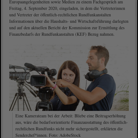
Europaangelegenheiten sowie Medien zu einem Fachgespräch am
Freitag, 4. September 2020, eingeladen, in dem die Vertreterinnen
und Vertreter der öffentlich-rechtlichen Rundfunkanstalten
Informationen über die Haushalts- und Wirtschaftsführung darlegten
und auf den aktuellen Bericht der Kommission zur Ermittlung des
Finanzbedarfs der Rundfunkanstalten (KEF) Bezug nahmen.
Eine Kamerateam bei der Arbeit: Bliebe eine Beitragserhöhung
aus, wäre die bedarfsorientierte Finanzausstattung des öffentlich-
rechtlichen Rundfunks nicht mehr sichergestellt, erklärten die
Senderchef*innen. Foto: AdobeStock