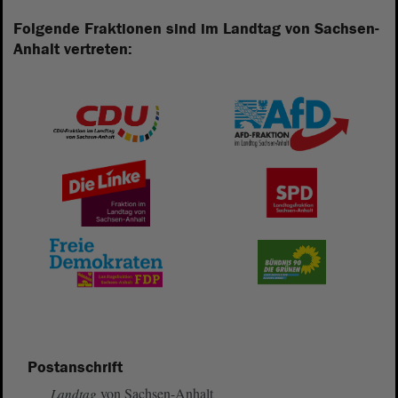
Folgende Fraktionen sind im Landtag von Sachsen-
Anhalt vertreten:
Postanschrift
von Sachsen-Anhalt
Landtag