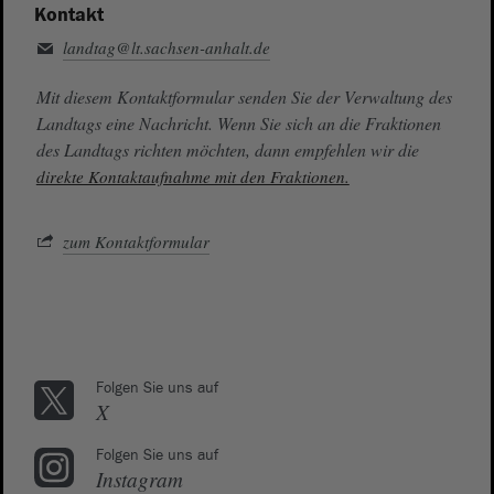
Kontakt
landtag@lt.sachsen-anhalt.de
Mit diesem Kontaktformular senden Sie der Verwaltung des
Landtags eine Nachricht. Wenn Sie sich an die Fraktionen
des Landtags richten möchten, dann empfehlen wir die
direkte Kontaktaufnahme mit den Fraktionen.
zum Kontaktformular
Folgen Sie uns auf
X
Folgen Sie uns auf
Instagram