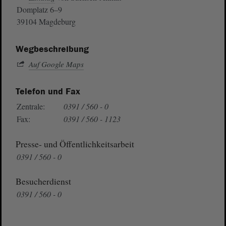
Domplatz 6–9
39104 Magdeburg
Wegbeschreibung
Auf Google Maps
Telefon und Fax
Zentrale:
0391 / 560 - 0
Fax:
0391 / 560 - 1123
Presse- und Öffentlichkeitsarbeit
0391 / 560 - 0
Besucherdienst
0391 / 560 - 0