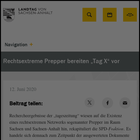
Suche
Navigation
Rechtsextreme Prepper bereiten „Tag X“ vor
12. Juni 2020
Beitrag teilen:
Rechercheergebnisse der „tageszeitung“ wiesen auf die Existenz
eines rechtsextremen Netzwerks sogenannter Prepper im Raum
Sachsen und Sachsen-Anhalt hin, rekapituliert die SPD-
Fraktion
. Es
handele sich demnach zum Zeitpunkt der ausgewerteten Dokumente