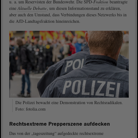
u. a. um Reservisten der Bundeswehr. Die SPD-
Fraktion
beantragte
eine
Aktuelle Debatte
, um diesen Informationsstand zu erklären,
aber auch den Umstand, dass Verbindungen dieses Netzwerks bis in
die AfD-Landtagsfraktion hineinreichen.
Die Polizei bewacht eine Demonstration von Rechtsradikalen.
Foto: fotolia.com
Rechtsextreme Prepperszene aufdecken
Das von der „tageszeitung“ aufgedeckte rechtsextreme