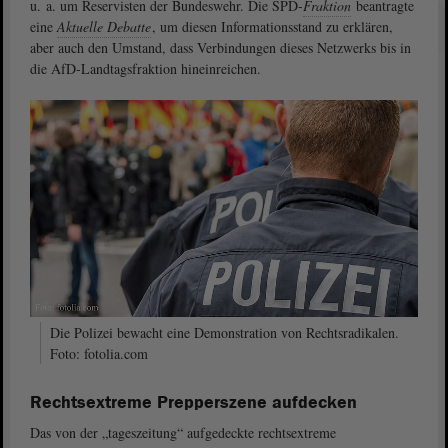
u. a. um Reservisten der Bundeswehr. Die SPD-
Fraktion
beantragte
eine
Aktuelle Debatte
, um diesen Informationsstand zu erklären,
aber auch den Umstand, dass Verbindungen dieses Netzwerks bis in
die AfD-Landtagsfraktion hineinreichen.
Die Polizei bewacht eine Demonstration von Rechtsradikalen.
Foto: fotolia.com
Rechtsextreme Prepperszene aufdecken
Das von der „tageszeitung“ aufgedeckte rechtsextreme