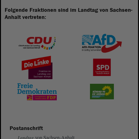
Folgende Fraktionen sind im Landtag von Sachsen-
Anhalt vertreten:
Postanschrift
von Sachsen-Anhalt
Landtag