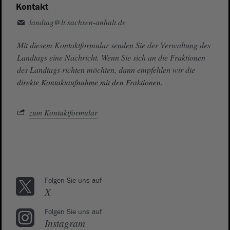
Kontakt
landtag@lt.sachsen-anhalt.de
Mit diesem Kontaktformular senden Sie der Verwaltung des
Landtags eine Nachricht. Wenn Sie sich an die Fraktionen
des Landtags richten möchten, dann empfehlen wir die
direkte Kontaktaufnahme mit den Fraktionen.
zum Kontaktformular
Folgen Sie uns auf
X
Folgen Sie uns auf
Instagram