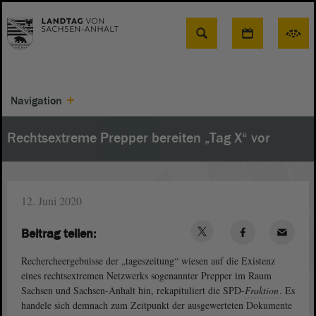
Suche
Navigation
Rechtsextreme Prepper bereiten „Tag X“ vor
12. Juni 2020
Beitrag teilen:
Rechercheergebnisse der „tageszeitung“ wiesen auf die Existenz
eines rechtsextremen Netzwerks sogenannter Prepper im Raum
Sachsen und Sachsen-Anhalt hin, rekapituliert die SPD-
Fraktion
. Es
handele sich demnach zum Zeitpunkt der ausgewerteten Dokumente