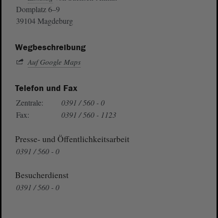
Domplatz 6–9
39104 Magdeburg
Wegbeschreibung
Auf Google Maps
Telefon und Fax
Zentrale:
0391 / 560 - 0
Fax:
0391 / 560 - 1123
Presse- und Öffentlichkeitsarbeit
0391 / 560 - 0
Besucherdienst
0391 / 560 - 0