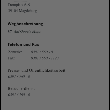
Domplatz 6–9
39104 Magdeburg
Wegbeschreibung
Auf Google Maps
Telefon und Fax
Zentrale:
0391 / 560 - 0
Fax:
0391 / 560 - 1123
Presse- und Öffentlichkeitsarbeit
0391 / 560 - 0
Besucherdienst
0391 / 560 - 0