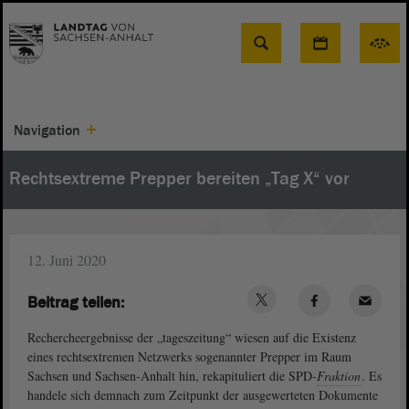
Suche
Navigation
Rechtsextreme Prepper bereiten „Tag X“ vor
12. Juni 2020
Beitrag teilen:
Rechercheergebnisse der „tageszeitung“ wiesen auf die Existenz
eines rechtsextremen Netzwerks sogenannter Prepper im Raum
Sachsen und Sachsen-Anhalt hin, rekapituliert die SPD-
Fraktion
. Es
handele sich demnach zum Zeitpunkt der ausgewerteten Dokumente