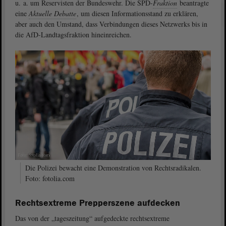
u. a. um Reservisten der Bundeswehr. Die SPD-
Fraktion
beantragte
eine
Aktuelle Debatte
, um diesen Informationsstand zu erklären,
aber auch den Umstand, dass Verbindungen dieses Netzwerks bis in
die AfD-Landtagsfraktion hineinreichen.
Die Polizei bewacht eine Demonstration von Rechtsradikalen.
Foto: fotolia.com
Rechtsextreme Prepperszene aufdecken
Das von der „tageszeitung“ aufgedeckte rechtsextreme