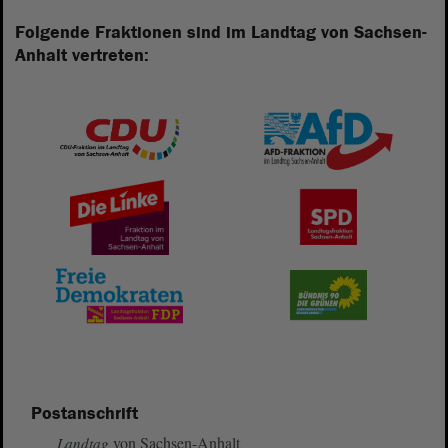
Folgende Fraktionen sind im Landtag von Sachsen-
Anhalt vertreten:
Postanschrift
von Sachsen-Anhalt
Landtag