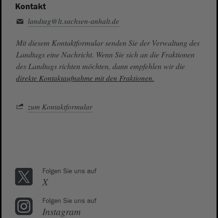
Kontakt
landtag@lt.sachsen-anhalt.de
Mit diesem Kontaktformular senden Sie der Verwaltung des
Landtags eine Nachricht. Wenn Sie sich an die Fraktionen
des Landtags richten möchten, dann empfehlen wir die
direkte Kontaktaufnahme mit den Fraktionen.
zum Kontaktformular
Folgen Sie uns auf
X
Folgen Sie uns auf
Instagram