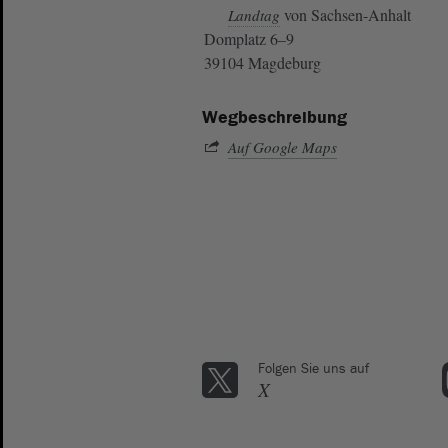
von Sachsen-Anhalt
Landtag
Domplatz 6–9
39104 Magdeburg
Wegbeschreibung
Auf Google Maps
Folgen Sie uns auf
X