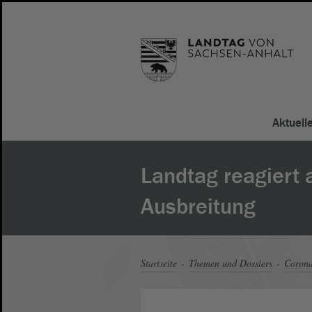
Aktuell
Landtag reagiert 
Ausbreitung
Startseite
Themen und Dossiers
Corona