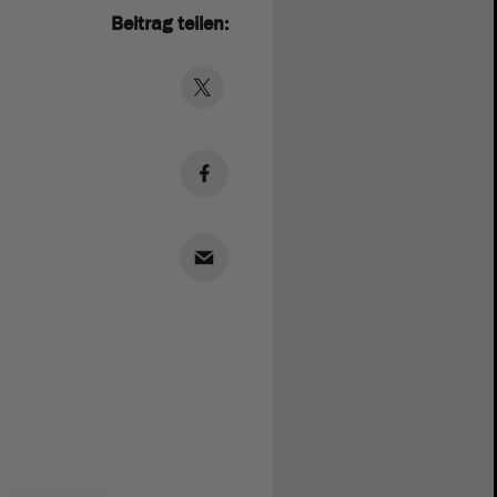
Beitrag teilen: