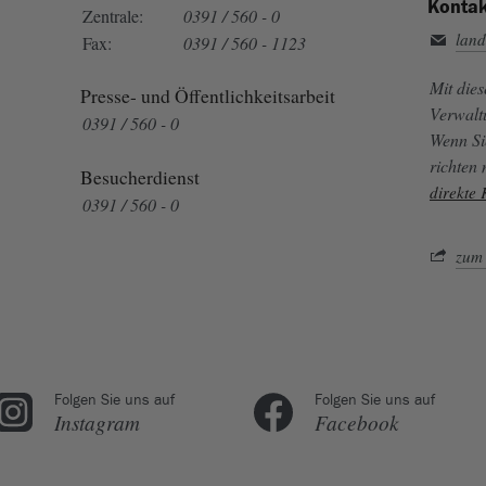
Kontak
Zentrale:
0391 / 560 - 0
land
Fax:
0391 / 560 - 1123
Mit die
Presse- und Öffentlichkeitsarbeit
Verwalt
0391 / 560 - 0
Wenn Si
richten
Besucherdienst
direkte
0391 / 560 - 0
zum 
Folgen Sie uns auf
Folgen Sie uns auf
Instagram
Facebook