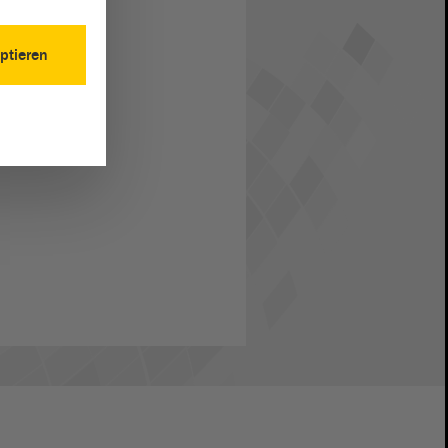
ptieren