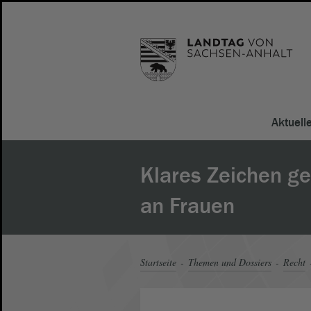
Aktuell
Klares Zeichen g
an Frauen
Startseite
Themen und Dossiers
Recht