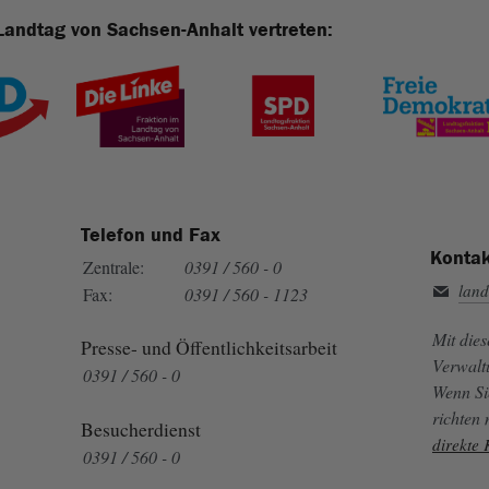
Landtag von Sachsen-Anhalt vertreten:
Telefon und Fax
Kontak
Zentrale:
0391 / 560 - 0
land
Fax:
0391 / 560 - 1123
Mit die
Presse- und Öffentlichkeitsarbeit
Verwalt
0391 / 560 - 0
Wenn Si
richten
Besucherdienst
direkte
0391 / 560 - 0