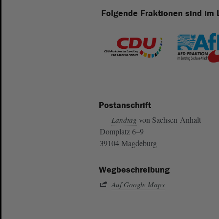
Folgende Fraktionen sind im 
Postanschrift
von Sachsen-Anhalt
Landtag
Domplatz 6–9
39104 Magdeburg
Wegbeschreibung
Auf Google Maps