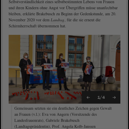
Selbstverständlichkeit eines selbstbestimmten Lebens von Frauen
und ihren Kindern ohne Angst vor Übergriffen müsse unanfechtbar
bleiben, erklärte Brakebusch zu Beginn der Gedenkstunde, am 20.
November 2020 vor dem
Landtag
, für die sie erneut die
Schirmherrschaft übernommen hat.
1/4
Gemeinsam setzten sie ein deutliches Zeichen gegen Gewalt
an Frauen (v.l.): Eva von Angern (Vorsitzende des
Landesfrauenrats), Gabriele Brakebusch
(Landtagspräsidentin), Prof. Angela Kolb-Janssen