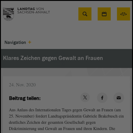
Suche
Navigation
Klares Zeichen gegen Gewalt an Frauen
24. Nov. 2020
Beitrag teilen:
Aus Anlass des Internationalen Tages gegen Gewalt an Frauen (am
25. November) fordert Landtagspräsidentin Gabriele Brakebusch ein
deutliches Zeichen der gesamten Gesellschaft gegen
Diskriminierung und Gewalt an Frauen und ihren Kindern. Die