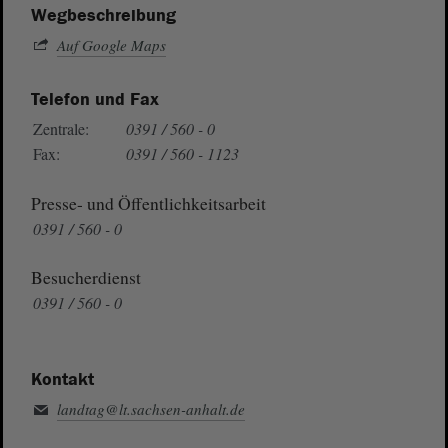
Wegbeschreibung
Auf Google Maps
Telefon und Fax
Zentrale:
0391 / 560 - 0
Fax:
0391 / 560 - 1123
Presse- und Öffentlichkeitsarbeit
0391 / 560 - 0
Besucherdienst
0391 / 560 - 0
Kontakt
landtag@lt.sachsen-anhalt.de