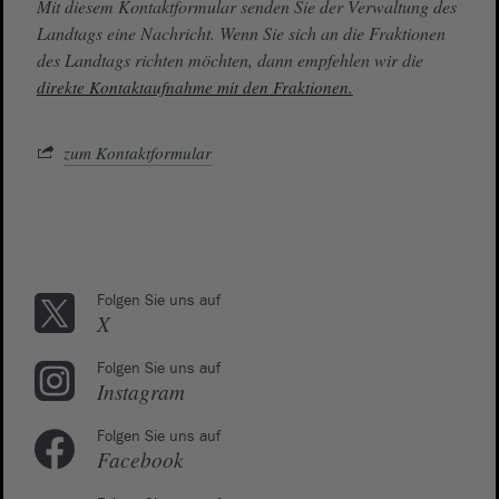
Mit diesem Kontaktformular senden Sie der Verwaltung des
Landtags eine Nachricht. Wenn Sie sich an die Fraktionen
des Landtags richten möchten, dann empfehlen wir die
direkte Kontaktaufnahme mit den Fraktionen.
zum Kontaktformular
Folgen Sie uns auf
X
Folgen Sie uns auf
Instagram
Folgen Sie uns auf
Facebook