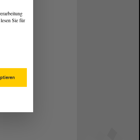
erarbeitung
lesen Sie für
ptieren