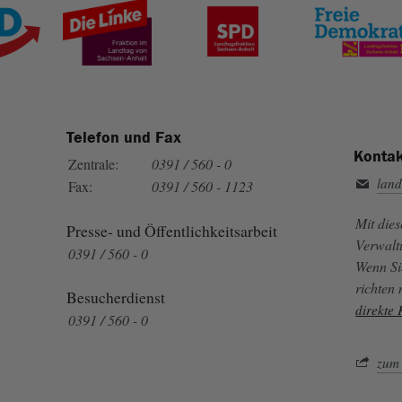
Telefon und Fax
Kontak
Zentrale:
0391 / 560 - 0
land
Fax:
0391 / 560 - 1123
Mit die
Presse- und Öffentlichkeitsarbeit
Verwalt
0391 / 560 - 0
Wenn Si
richten
Besucherdienst
direkte
0391 / 560 - 0
zum 