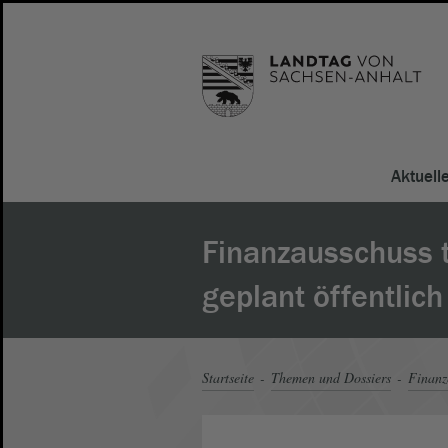
Aktuell
Finanzausschuss 
geplant öffentlich
Startseite
Themen und Dossiers
Finanz