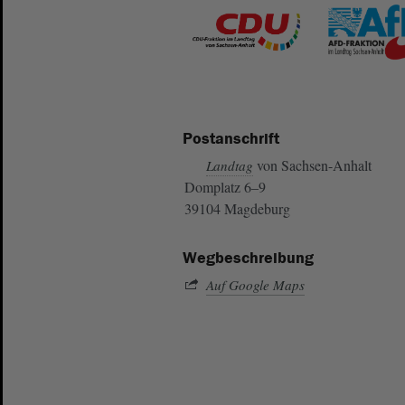
Postanschrift
von Sachsen-Anhalt
Landtag
Domplatz 6–9
39104 Magdeburg
Wegbeschreibung
Auf Google Maps