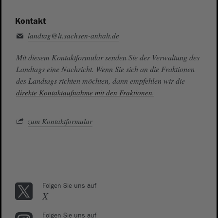
Kontakt
landtag@lt.sachsen-anhalt.de
Mit diesem Kontaktformular senden Sie der Verwaltung des
Landtags eine Nachricht. Wenn Sie sich an die Fraktionen
des Landtags richten möchten, dann empfehlen wir die
direkte Kontaktaufnahme mit den Fraktionen.
zum Kontaktformular
Folgen Sie uns auf
X
Folgen Sie uns auf