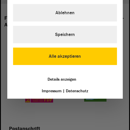
Ablehnen
Folgende Fraktionen sind im Landtag von Sachsen-
Anhalt vertreten:
Speichern
Alle akzeptieren
Details anzeigen
Impressum
|
Datenschutz
Postanschrift