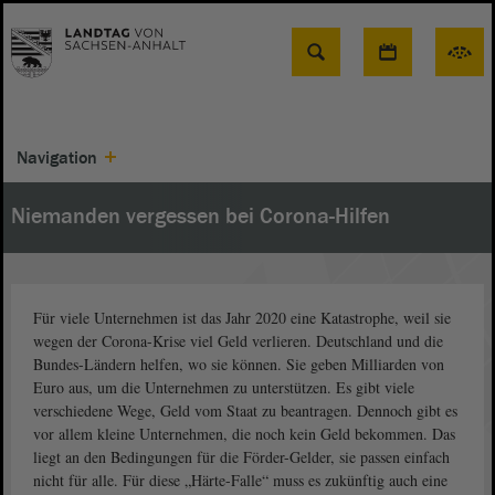
Suche
Navigation
Niemanden vergessen bei Corona-Hilfen
Für viele Unternehmen ist das Jahr 2020 eine Katastrophe, weil sie
wegen der Corona-Krise viel Geld verlieren. Deutschland und die
Bundes-Ländern helfen, wo sie können. Sie geben Milliarden von
Euro aus, um die Unternehmen zu unterstützen. Es gibt viele
verschiedene Wege, Geld vom Staat zu beantragen. Dennoch gibt es
vor allem kleine Unternehmen, die noch kein Geld bekommen. Das
liegt an den Bedingungen für die Förder-Gelder, sie passen einfach
nicht für alle. Für diese „Härte-Falle“ muss es zukünftig auch eine