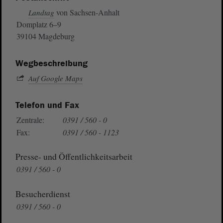
von Sachsen-Anhalt
Landtag
Domplatz 6–9
39104 Magdeburg
Wegbeschreibung
Auf Google Maps
Telefon und Fax
Zentrale:
0391 / 560 - 0
Fax:
0391 / 560 - 1123
Presse- und Öffentlichkeitsarbeit
0391 / 560 - 0
Besucherdienst
0391 / 560 - 0