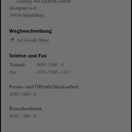
von Sachsen-Anhalt
Landtag
Domplatz 6–9
39104 Magdeburg
Wegbeschreibung
Auf Google Maps
Telefon und Fax
Zentrale:
0391 / 560 - 0
Fax:
0391 / 560 - 1123
Presse- und Öffentlichkeitsarbeit
0391 / 560 - 0
Besucherdienst
0391 / 560 - 0