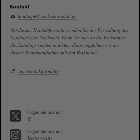
Kontakt
landtag@lt.sachsen-anhalt.de
Mit diesem Kontaktformular senden Sie der Verwaltung des
Landtags eine Nachricht. Wenn Sie sich an die Fraktionen
des Landtags richten möchten, dann empfehlen wir die
direkte Kontaktaufnahme mit den Fraktionen.
zum Kontaktformular
Folgen Sie uns auf
X
Folgen Sie uns auf
Instagram