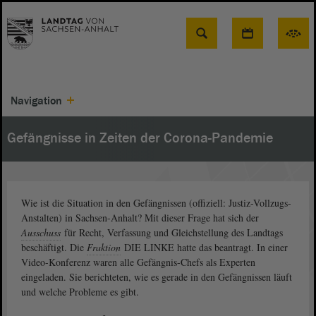
Suche
Navigation
Gefängnisse in Zeiten der Corona-Pandemie
Wie ist die Situation in den Gefängnissen (offiziell: Justiz-Vollzugs-
Anstalten) in Sachsen-Anhalt? Mit dieser Frage hat sich der
Ausschuss
für Recht, Verfassung und Gleichstellung des Landtags
beschäftigt. Die
Fraktion
DIE LINKE hatte das beantragt. In einer
Video-Konferenz waren alle Gefängnis-Chefs als Experten
eingeladen. Sie berichteten, wie es gerade in den Gefängnissen läuft
und welche Probleme es gibt.