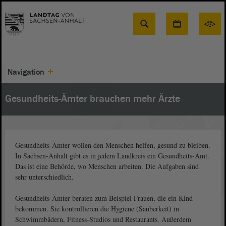
Suche
Navigation
Gesundheits-Ämter brauchen mehr Ärzte
Gesundheits-Ämter wollen den Menschen helfen, gesund zu bleiben.
In Sachsen-Anhalt gibt es in jedem Landkreis ein Gesundheits-Amt.
Das ist eine Behörde, wo Menschen arbeiten. Die Aufgaben sind
sehr unterschiedlich.
Gesundheits-Ämter beraten zum Beispiel Frauen, die ein Kind
bekommen. Sie kontrollieren die Hygiene (Sauberkeit) in
Schwimmbädern, Fitness-Studios und Restaurants. Außerdem