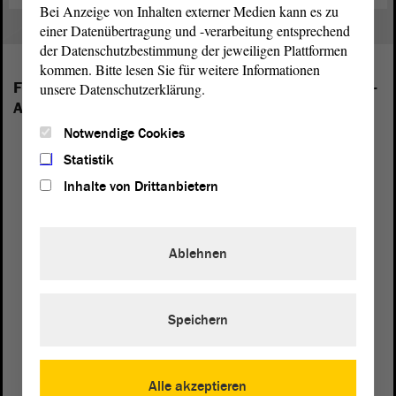
Bei Anzeige von Inhalten externer Medien kann es zu
einer Datenübertragung und -verarbeitung entsprechend
der Datenschutzbestimmung der jeweiligen Plattformen
kommen. Bitte lesen Sie für weitere Informationen
Folgende Fraktionen sind im Landtag von Sachsen-
unsere Datenschutzerklärung.
Anhalt vertreten:
Notwendige Cookies
Statistik
Inhalte von Drittanbietern
Ablehnen
Speichern
Alle akzeptieren