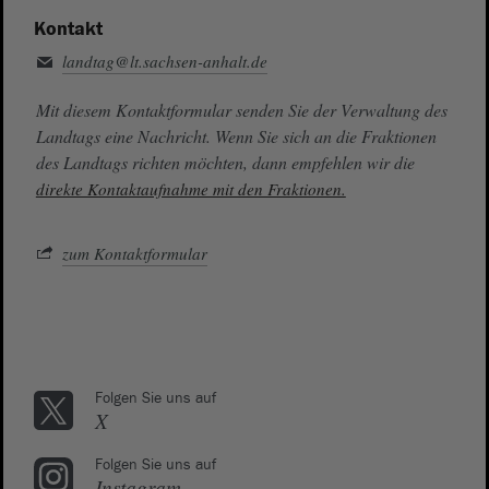
Kontakt
landtag@lt.sachsen-anhalt.de
Mit diesem Kontaktformular senden Sie der Verwaltung des
Landtags eine Nachricht. Wenn Sie sich an die Fraktionen
des Landtags richten möchten, dann empfehlen wir die
direkte Kontaktaufnahme mit den Fraktionen.
zum Kontaktformular
Folgen Sie uns auf
X
Folgen Sie uns auf
Instagram