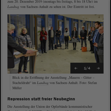
zum 20. Dezember 2019 (montags bis freitags, 8 bis 18 Uhr) im
Landtag
von Sachsen-Anhalt zu sehen ist. Der Eintritt ist frei.
1/4
Blick in die Eröffnung der Ausstellung „Mauern – Gitter –
Stacheldraht“ im
Landtag
von Sachsen-Anhalt. Foto: Stefan
Müller
Repression statt freier Neubeginn
Die Ausstellung der Union der Opferbände kommunistischer