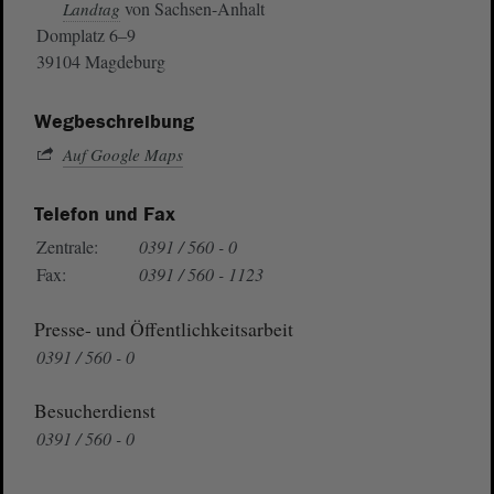
von Sachsen-Anhalt
Landtag
Domplatz 6–9
39104 Magdeburg
Wegbeschreibung
Auf Google Maps
Telefon und Fax
Zentrale:
0391 / 560 - 0
Fax:
0391 / 560 - 1123
Presse- und Öffentlichkeitsarbeit
0391 / 560 - 0
Besucherdienst
0391 / 560 - 0