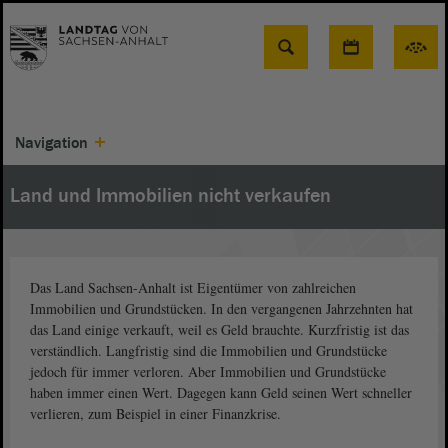
Suche
Navigation
Land und Immobilien nicht verkaufen
Das Land Sachsen-Anhalt ist Eigentümer von zahlreichen
Immobilien und Grundstücken. In den vergangenen Jahrzehnten hat
das Land einige verkauft, weil es Geld brauchte. Kurzfristig ist das
verständlich. Langfristig sind die Immobilien und Grundstücke
jedoch für immer verloren. Aber Immobilien und Grundstücke
haben immer einen Wert. Dagegen kann Geld seinen Wert schneller
verlieren, zum Beispiel in einer Finanzkrise.