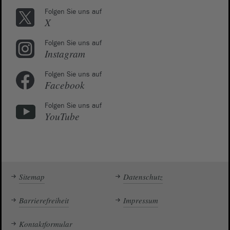
Folgen Sie uns auf
X
Folgen Sie uns auf
Instagram
Folgen Sie uns auf
Facebook
Folgen Sie uns auf
YouTube
Sitemap
Datenschutz
Barrierefreiheit
Impressum
Kontaktformular