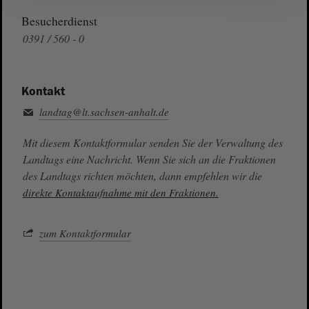
Besucherdienst
0391 / 560 - 0
Kontakt
landtag@lt.sachsen-anhalt.de
Mit diesem Kontaktformular senden Sie der Verwaltung des
Landtags eine Nachricht. Wenn Sie sich an die Fraktionen
des Landtags richten möchten, dann empfehlen wir die
direkte Kontaktaufnahme mit den Fraktionen.
zum Kontaktformular