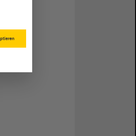
ptieren