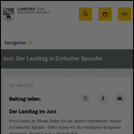
Suche
Navigation
Juni: Der Landtag in Einfacher Sprache
04. Juli 2019
Beitrag teilen:
Der Landtag im Juni
Etwa einmal im Monat finden Sie auf unserer Internetseite Artikel
in Einfacher Sprache. Dabei fassen wir die wichtigsten Ereignisse
zusammen, die im
Landtag
passiert sind.