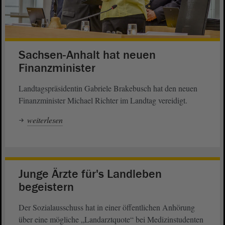
Sachsen-Anhalt hat neuen
Finanzminister
Landtagspräsidentin Gabriele Brakebusch hat den neuen
Finanzminister Michael Richter im Landtag vereidigt.
weiterlesen
Junge Ärzte für's Landleben
begeistern
Der Sozialausschuss hat in einer öffentlichen Anhörung
über eine mögliche „Landarztquote“ bei Medizinstudenten