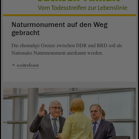
Naturmonument auf den Weg
gebracht
Die ehemalige Grenze zwischen DDR und BRD soll als
Nationales Naturmonument anerkannt werden.
weiterlesen