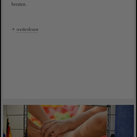
beraten.
weiterlesen