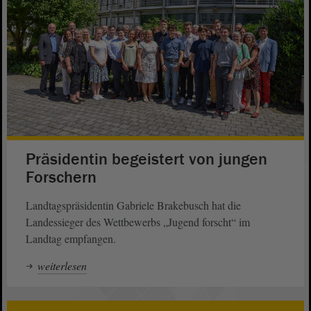
Präsidentin begeistert von jungen
Forschern
Landtagspräsidentin Gabriele Brakebusch hat die
Landessieger des Wettbewerbs „Jugend forscht“ im
Landtag empfangen.
weiterlesen