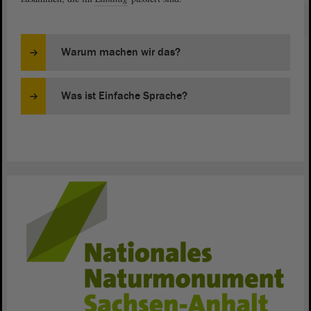
Warum machen wir das?
Was ist Einfache Sprache?