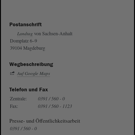
Postanschrift
von Sachsen-Anhalt
Landtag
Domplatz 6–9
39104 Magdeburg
Wegbeschreibung
Auf Google Maps
Telefon und Fax
Zentrale:
0391 / 560 - 0
Fax:
0391 / 560 - 1123
Presse- und Öffentlichkeitsarbeit
0391 / 560 - 0