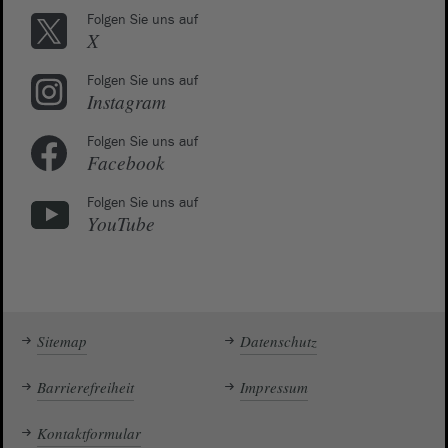
Folgen Sie uns auf
X
Folgen Sie uns auf
Instagram
Folgen Sie uns auf
Facebook
Folgen Sie uns auf
YouTube
Sitemap
Datenschutz
Barrierefreiheit
Impressum
Kontaktformular