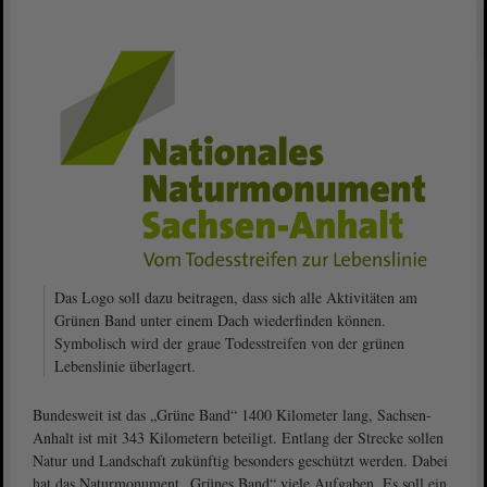
Das Logo soll dazu beitragen, dass sich alle Aktivitäten am
Grünen Band unter einem Dach wiederfinden können.
Symbolisch wird der graue Todesstreifen von der grünen
Lebenslinie überlagert.
Bundesweit ist das „Grüne Band“ 1400 Kilometer lang, Sachsen-
Anhalt ist mit 343 Kilometern beteiligt. Entlang der Strecke sollen
Natur und Landschaft zukünftig besonders geschützt werden. Dabei
hat das Naturmonument „Grünes Band“ viele Aufgaben. Es soll ein