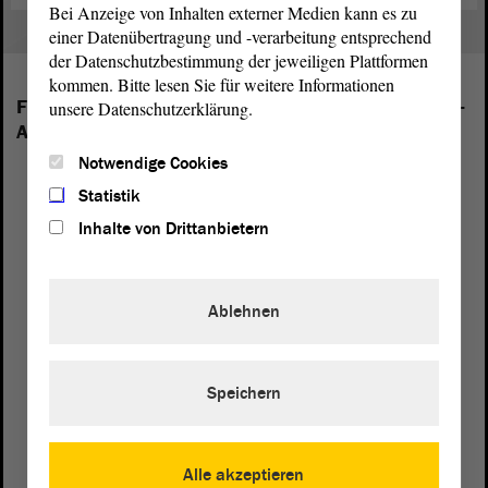
Bei Anzeige von Inhalten externer Medien kann es zu
einer Datenübertragung und -verarbeitung entsprechend
der Datenschutzbestimmung der jeweiligen Plattformen
kommen. Bitte lesen Sie für weitere Informationen
Folgende Fraktionen sind im Landtag von Sachsen-
unsere Datenschutzerklärung.
Anhalt vertreten:
Notwendige Cookies
Statistik
Inhalte von Drittanbietern
Ablehnen
Speichern
Alle akzeptieren