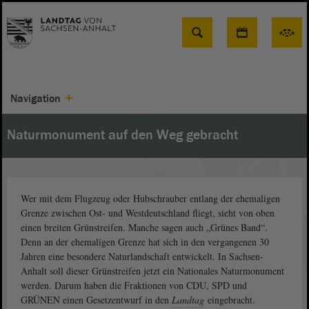
Suche
Navigation
Naturmonument auf den Weg gebracht
Wer mit dem Flugzeug oder Hubschrauber entlang der ehemaligen
Grenze zwischen Ost- und Westdeutschland fliegt, sieht von oben
einen breiten Grünstreifen. Manche sagen auch „Grünes Band“.
Denn an der ehemaligen Grenze hat sich in den vergangenen 30
Jahren eine besondere Naturlandschaft entwickelt. In Sachsen-
Anhalt soll dieser Grünstreifen jetzt ein Nationales Naturmonument
werden. Darum haben die Fraktionen von CDU, SPD und
GRÜNEN einen Gesetzentwurf in den
Landtag
eingebracht.