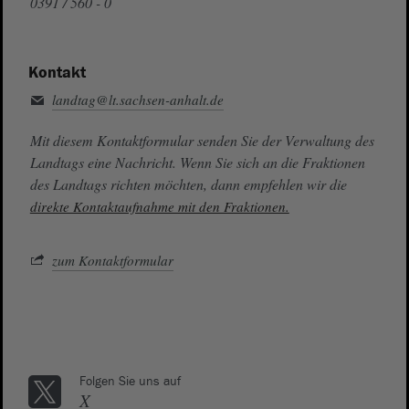
0391 / 560 - 0
Kontakt
landtag@lt.sachsen-anhalt.de
Mit diesem Kontaktformular senden Sie der Verwaltung des
Landtags eine Nachricht. Wenn Sie sich an die Fraktionen
des Landtags richten möchten, dann empfehlen wir die
direkte Kontaktaufnahme mit den Fraktionen.
zum Kontaktformular
Folgen Sie uns auf
X