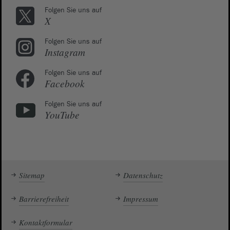
Folgen Sie uns auf
X
Folgen Sie uns auf
Instagram
Folgen Sie uns auf
Facebook
Folgen Sie uns auf
YouTube
Sitemap
Datenschutz
Barrierefreiheit
Impressum
Kontaktformular