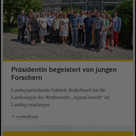
Präsidentin begeistert von jungen
Forschern
Landtagspräsidentin Gabriele Brakebusch hat die
Landessieger des Wettbewerbs „Jugend forscht“ im
Landtag empfangen.
weiterlesen