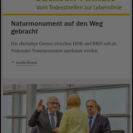
Naturmonument auf den Weg
gebracht
Die ehemalige Grenze zwischen DDR und BRD soll als
Nationales Naturmonument anerkannt werden.
weiterlesen