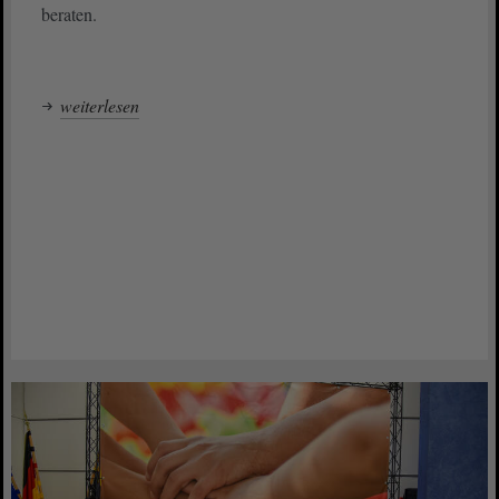
beraten.
weiterlesen