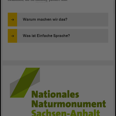
Warum machen wir das?
Was ist Einfache Sprache?