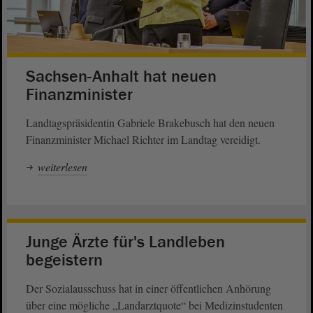
Sachsen-Anhalt hat neuen
Finanzminister
Landtagspräsidentin Gabriele Brakebusch hat den neuen
Finanzminister Michael Richter im Landtag vereidigt.
weiterlesen
Junge Ärzte für's Landleben
begeistern
Der Sozialausschuss hat in einer öffentlichen Anhörung
über eine mögliche „Landarztquote“ bei Medizinstudenten