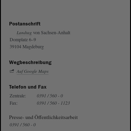
Postanschrift
von Sachsen-Anhalt
Landtag
Domplatz 6–9
39104 Magdeburg
Wegbeschreibung
Auf Google Maps
Telefon und Fax
Zentrale:
0391 / 560 - 0
Fax:
0391 / 560 - 1123
Presse- und Öffentlichkeitsarbeit
0391 / 560 - 0