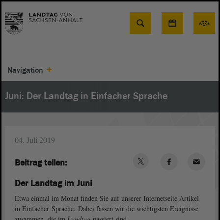
Suche
Navigation
Juni: Der Landtag in Einfacher Sprache
04. Juli 2019
Beitrag teilen:
Der Landtag im Juni
Etwa einmal im Monat finden Sie auf unserer Internetseite Artikel
in Einfacher Sprache. Dabei fassen wir die wichtigsten Ereignisse
zusammen, die im
Landtag
passiert sind.