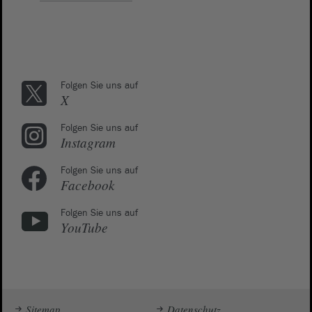
Folgen Sie uns auf
X
Folgen Sie uns auf
Instagram
Folgen Sie uns auf
Facebook
Folgen Sie uns auf
YouTube
Sitemap
Datenschutz