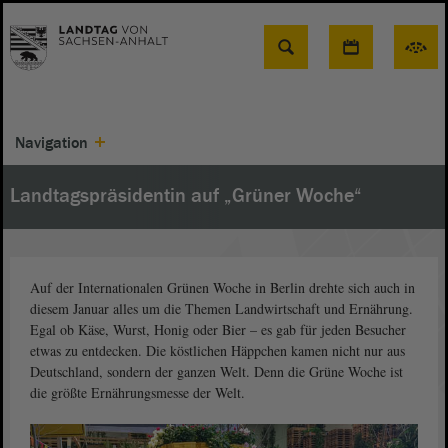
Suche
Navigation
Landtagspräsidentin auf „Grüner Woche“
Auf der Internationalen Grünen Woche in Berlin drehte sich auch in
diesem Januar alles um die Themen Landwirtschaft und Ernährung.
Egal ob Käse, Wurst, Honig oder Bier – es gab für jeden Besucher
etwas zu entdecken. Die köstlichen Häppchen kamen nicht nur aus
Deutschland, sondern der ganzen Welt. Denn die Grüne Woche ist
die größte Ernährungsmesse der Welt.