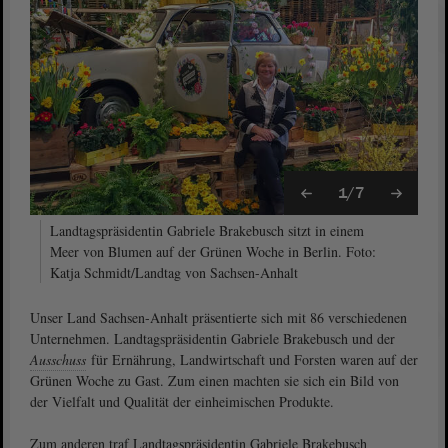
1/7
Landtagspräsidentin Gabriele Brakebusch sitzt in einem
Meer von Blumen auf der Grünen Woche in Berlin. Foto:
Katja Schmidt/Landtag von Sachsen-Anhalt
Unser Land Sachsen-Anhalt präsentierte sich mit 86 verschiedenen
Unternehmen. Landtagspräsidentin Gabriele Brakebusch und der
Ausschuss
für Ernährung, Landwirtschaft und Forsten waren auf der
Grünen Woche zu Gast. Zum einen machten sie sich ein Bild von
der Vielfalt und Qualität der einheimischen Produkte.
Zum anderen traf Landtagspräsidentin Gabriele Brakebusch