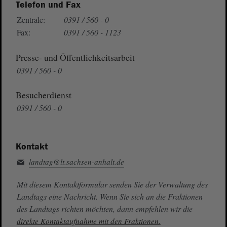
Telefon und Fax
Zentrale:
0391 / 560 - 0
Fax:
0391 / 560 - 1123
Presse- und Öffentlichkeitsarbeit
0391 / 560 - 0
Besucherdienst
0391 / 560 - 0
Kontakt
landtag@lt.sachsen-anhalt.de
Mit diesem Kontaktformular senden Sie der Verwaltung des
Landtags eine Nachricht. Wenn Sie sich an die Fraktionen
des Landtags richten möchten, dann empfehlen wir die
direkte Kontaktaufnahme mit den Fraktionen.