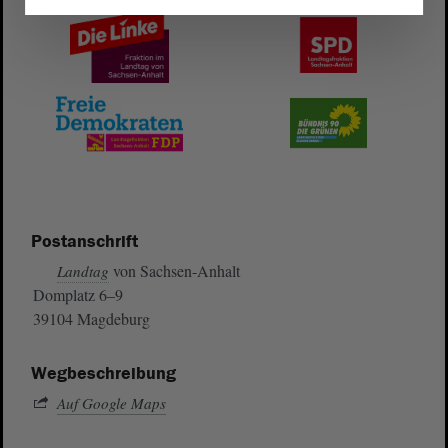
Postanschrift
von Sachsen-Anhalt
Landtag
Domplatz 6–9
39104 Magdeburg
Wegbeschreibung
Auf Google Maps