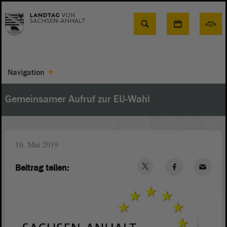
Suche
Navigation
Gemeinsamer Aufruf zur EU-Wahl
16. Mai 2019
Beitrag teilen: