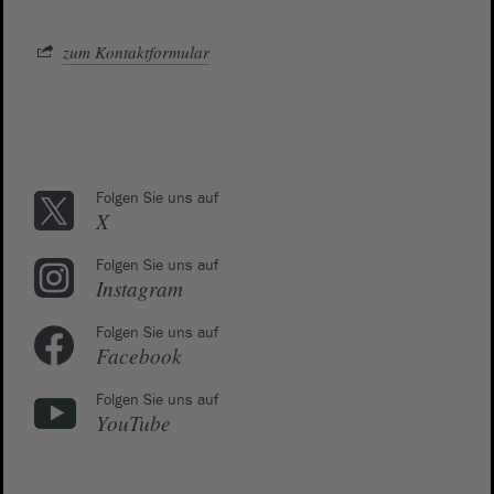
zum Kontaktformular
Folgen Sie uns auf
X
Folgen Sie uns auf
Instagram
Folgen Sie uns auf
Facebook
Folgen Sie uns auf
YouTube