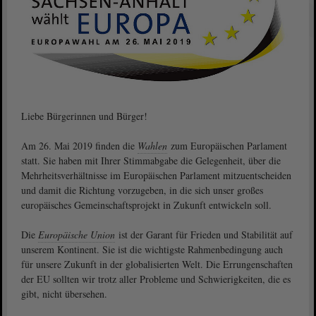
Liebe Bürgerinnen und Bürger!
Am 26. Mai 2019 finden die
Wahlen
zum Europäischen Parlament
statt. Sie haben mit Ihrer Stimmabgabe die Gelegenheit, über die
Mehrheitsverhältnisse im Europäischen Parlament mitzuentscheiden
und damit die Richtung vorzugeben, in die sich unser großes
europäisches Gemeinschaftsprojekt in Zukunft entwickeln soll.
Die
Europäische Union
ist der Garant für Frieden und Stabilität auf
unserem Kontinent. Sie ist die wichtigste Rahmenbedingung auch
für unsere Zukunft in der globalisierten Welt. Die Errungenschaften
der EU sollten wir trotz aller Probleme und Schwierigkeiten, die es
gibt, nicht übersehen.