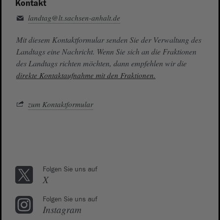
Kontakt
landtag@lt.sachsen-anhalt.de
Mit diesem Kontaktformular senden Sie der Verwaltung des
Landtags eine Nachricht. Wenn Sie sich an die Fraktionen
des Landtags richten möchten, dann empfehlen wir die
direkte Kontaktaufnahme mit den Fraktionen.
zum Kontaktformular
Folgen Sie uns auf
X
Folgen Sie uns auf
Instagram