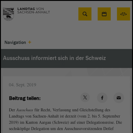
Suche
Navigation
Ausschuss informiert sich in der Schweiz
04. Sept. 2019
Beitrag teilen:
Der
Ausschuss
für Recht, Verfassung und Gleichstellung des
Landtags von Sachsen-Anhalt ist derzeit (vom 2. bis 5. September
2019) im Kanton Aargau (Schweiz) auf einer Delegationsreise. Die
sechsköpfige Delegation um den Ausschussvorsitzenden Detlef