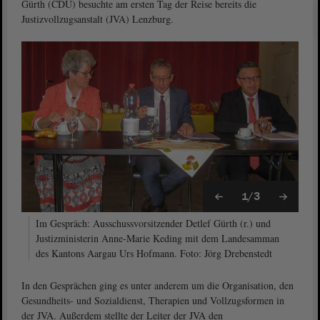
Gürth (CDU) besuchte am ersten Tag der Reise bereits die
Justizvollzugsanstalt (JVA) Lenzburg.
1/3
Im Gespräch: Ausschussvorsitzender Detlef Gürth (r.) und
Justizministerin Anne-Marie Keding mit dem Landesamman
des Kantons Aargau Urs Hofmann. Foto: Jörg Drebenstedt
In den Gesprächen ging es unter anderem um die Organisation, den
Gesundheits- und Sozialdienst, Therapien und Vollzugsformen in
der JVA. Außerdem stellte der Leiter der JVA den