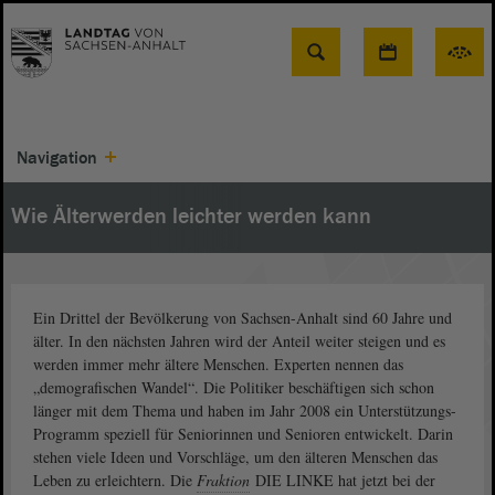
Suche
Navigation
Wie Älterwerden leichter werden kann
Ein Drittel der Bevölkerung von Sachsen-Anhalt sind 60 Jahre und
älter. In den nächsten Jahren wird der Anteil weiter steigen und es
werden immer mehr ältere Menschen. Experten nennen das
„demografischen Wandel“. Die Politiker beschäftigen sich schon
länger mit dem Thema und haben im Jahr 2008 ein Unterstützungs-
Programm speziell für Seniorinnen und Senioren entwickelt. Darin
stehen viele Ideen und Vorschläge, um den älteren Menschen das
Leben zu erleichtern. Die
Fraktion
DIE LINKE hat jetzt bei der