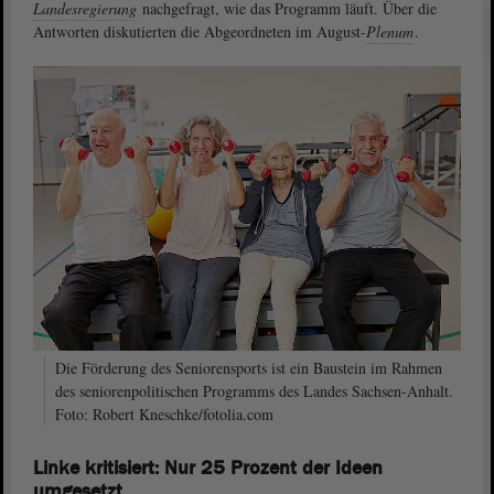
Landesregierung
nachgefragt, wie das Programm läuft. Über die
Antworten diskutierten die Abgeordneten im August-
Plenum
.
Die Förderung des Seniorensports ist ein Baustein im Rahmen
des seniorenpolitischen Programms des Landes Sachsen-Anhalt.
Foto: Robert Kneschke/fotolia.com
Linke kritisiert: Nur 25 Prozent der Ideen
umgesetzt