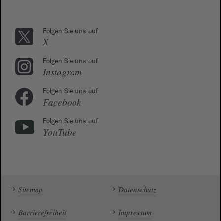
Folgen Sie uns auf
X
Folgen Sie uns auf
Instagram
Folgen Sie uns auf
Facebook
Folgen Sie uns auf
YouTube
Sitemap
Datenschutz
Barrierefreiheit
Impressum