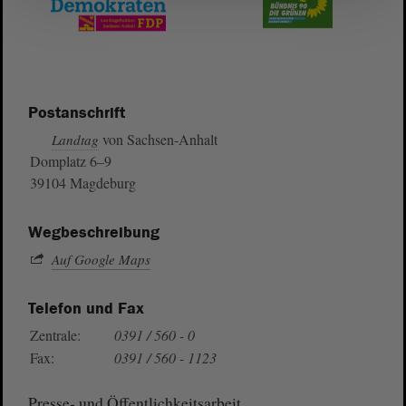
Postanschrift
von Sachsen-Anhalt
Landtag
Domplatz 6–9
39104 Magdeburg
Wegbeschreibung
Auf Google Maps
Telefon und Fax
Zentrale:
0391 / 560 - 0
Fax:
0391 / 560 - 1123
Presse- und Öffentlichkeitsarbeit