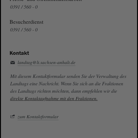
0391 / 560 - 0
Besucherdienst
0391 / 560 - 0
Kontakt
landtag@lt.sachsen-anhalt.de
Mit diesem Kontaktformular senden Sie der Verwaltung des
Landtags eine Nachricht. Wenn Sie sich an die Fraktionen
des Landtags richten möchten, dann empfehlen wir die
direkte Kontaktaufnahme mit den Fraktionen.
zum Kontaktformular