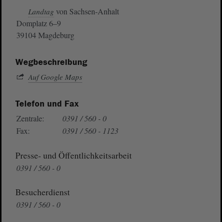
von Sachsen-Anhalt
Landtag
Domplatz 6–9
39104 Magdeburg
Wegbeschreibung
Auf Google Maps
Telefon und Fax
Zentrale:
0391 / 560 - 0
Fax:
0391 / 560 - 1123
Presse- und Öffentlichkeitsarbeit
0391 / 560 - 0
Besucherdienst
0391 / 560 - 0