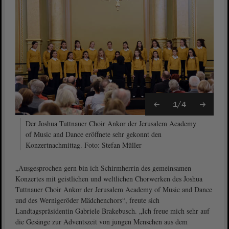
1/4
Der Joshua Tuttnauer Choir Ankor der Jerusalem Academy
of Music and Dance eröffnete sehr gekonnt den
Konzertnachmittag. Foto: Stefan Müller
„Ausgesprochen gern bin ich Schirmherrin des gemeinsamen
Konzertes mit geistlichen und weltlichen Chorwerken des Joshua
Tuttnauer Choir Ankor der Jerusalem Academy of Music and Dance
und des Wernigeröder Mädchenchors“, freute sich
Landtagspräsidentin Gabriele Brakebusch. „Ich freue mich sehr auf
die Gesänge zur Adventszeit von jungen Menschen aus dem