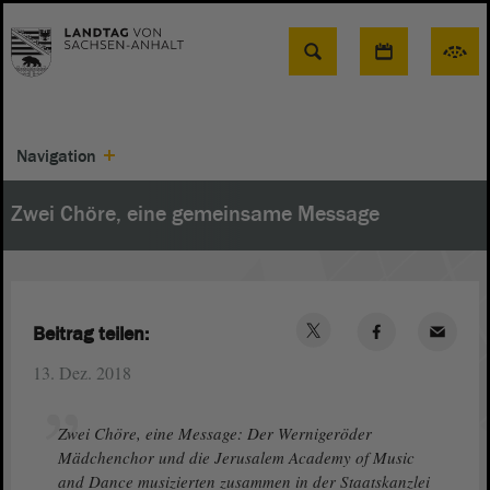
Suche
Navigation
Zwei Chöre, eine gemeinsame Message
Beitrag teilen:
13. Dez. 2018
Zwei Chöre, eine Message: Der Wernigeröder
Mädchenchor und die Jerusalem Academy of Music
and Dance musizierten zusammen in der Staatskanzlei