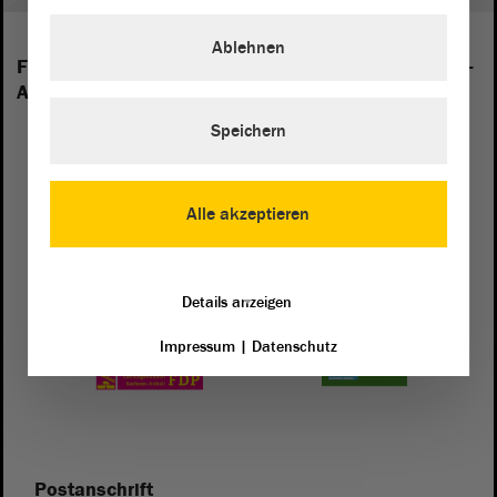
Ablehnen
Folgende Fraktionen sind im Landtag von Sachsen-
Anhalt vertreten:
Speichern
Alle akzeptieren
Details anzeigen
Impressum
|
Datenschutz
Postanschrift