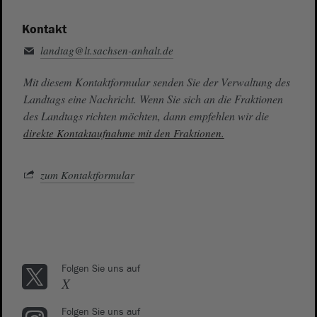
Kontakt
landtag@lt.sachsen-anhalt.de
Mit diesem Kontaktformular senden Sie der Verwaltung des
Landtags eine Nachricht. Wenn Sie sich an die Fraktionen
des Landtags richten möchten, dann empfehlen wir die
direkte Kontaktaufnahme mit den Fraktionen.
zum Kontaktformular
Folgen Sie uns auf
X
Folgen Sie uns auf