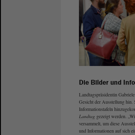
Die Bilder und Inf
Landtagspräsidentin Gabriele
Gesicht der Ausstellung hin. 
Informationstafeln hinzugeko
Landtag
gezeigt werden. „Wi
versammelt, um diese Ausstel
und Informationen auf sich ei