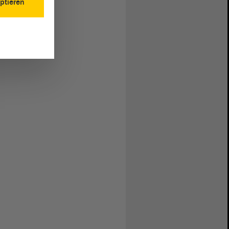
ptieren