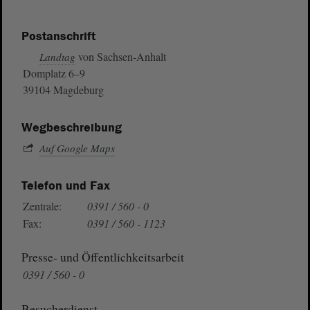
Postanschrift
von Sachsen-Anhalt
Landtag
Domplatz 6–9
39104 Magdeburg
Wegbeschreibung
Auf Google Maps
Telefon und Fax
Zentrale:
0391 / 560 - 0
Fax:
0391 / 560 - 1123
Presse- und Öffentlichkeitsarbeit
0391 / 560 - 0
Besucherdienst