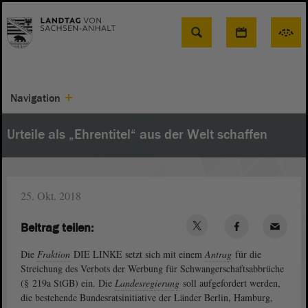
Suche
Navigation
Urteile als „Ehrentitel“ aus der Welt schaffen
25. Okt. 2018
Beitrag teilen:
Die
Fraktion
DIE LINKE setzt sich mit einem
Antrag
für die
Streichung des Verbots der Werbung für Schwangerschaftsabbrüche
(§ 219a StGB) ein. Die
Landesregierung
soll aufgefordert werden,
die bestehende Bundesratsinitiative der Länder Berlin, Hamburg,