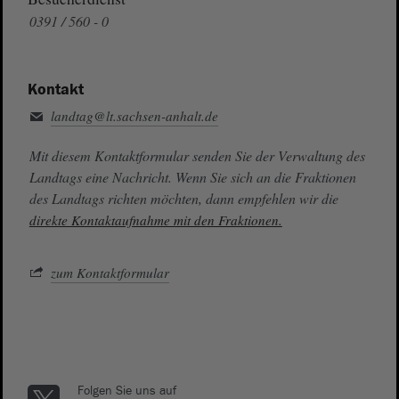
0391 / 560 - 0
Kontakt
landtag@lt.sachsen-anhalt.de
Mit diesem Kontaktformular senden Sie der Verwaltung des
Landtags eine Nachricht. Wenn Sie sich an die Fraktionen
des Landtags richten möchten, dann empfehlen wir die
direkte Kontaktaufnahme mit den Fraktionen.
zum Kontaktformular
Folgen Sie uns auf