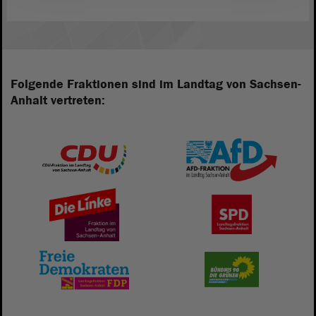
Folgende Fraktionen sind im Landtag von Sachsen-
Anhalt vertreten: