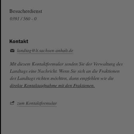
Besucherdienst
0391 / 560 - 0
Kontakt
landtag@lt.sachsen-anhalt.de
Mit diesem Kontaktformular senden Sie der Verwaltung des
Landtags eine Nachricht. Wenn Sie sich an die Fraktionen
des Landtags richten möchten, dann empfehlen wir die
direkte Kontaktaufnahme mit den Fraktionen.
zum Kontaktformular