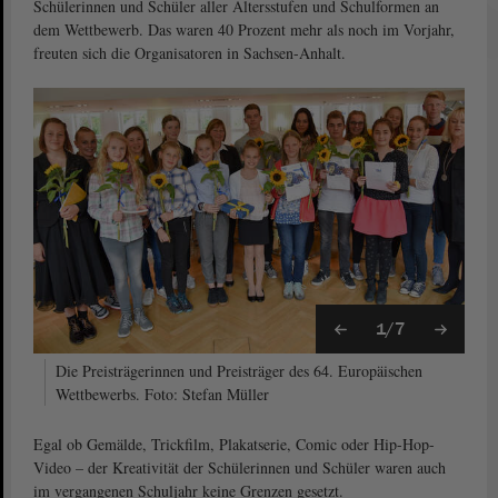
Schülerinnen und Schüler aller Altersstufen und Schulformen an
dem Wettbewerb. Das waren 40 Prozent mehr als noch im Vorjahr,
freuten sich die Organisatoren in Sachsen-Anhalt.
1/7
Die Preisträgerinnen und Preisträger des 64. Europäischen
Wettbewerbs. Foto: Stefan Müller
Egal ob Gemälde, Trickfilm, Plakatserie, Comic oder Hip-Hop-
Video – der Kreativität der Schülerinnen und Schüler waren auch
im vergangenen Schuljahr keine Grenzen gesetzt.