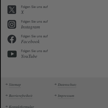
Folgen Sie uns auf
X
Folgen Sie uns auf
Instagram
Folgen Sie uns auf
Facebook
Folgen Sie uns auf
YouTube
Sitemap
Datenschutz
Barrierefreiheit
Impressum
Kontaktformular