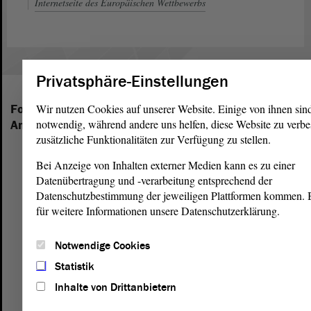
Internetseite des Europäischen Wettbewerbs
Privatsphäre-Einstellungen
Wir nutzen Cookies auf unserer Website. Einige von ihnen sin
Folgende Fraktionen sind im Landtag von Sachsen-
notwendig, während andere uns helfen, diese Website zu verbe
Anhalt vertreten:
zusätzliche Funktionalitäten zur Verfügung zu stellen.
Bei Anzeige von Inhalten externer Medien kann es zu einer
Datenübertragung und -verarbeitung entsprechend der
Datenschutzbestimmung der jeweiligen Plattformen kommen. Bi
für weitere Informationen unsere Datenschutzerklärung.
Notwendige Cookies
Statistik
Inhalte von Drittanbietern