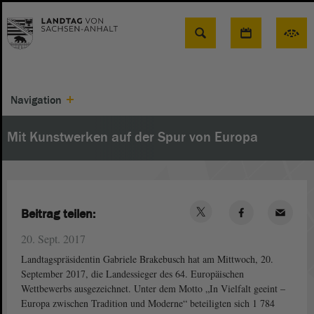
Suche
Navigation
Mit Kunstwerken auf der Spur von Europa
Beitrag teilen:
20. Sept. 2017
Landtagspräsidentin Gabriele Brakebusch hat am Mittwoch, 20.
September 2017, die Landessieger des 64. Europäischen
Wettbewerbs ausgezeichnet. Unter dem Motto „In Vielfalt geeint –
Europa zwischen Tradition und Moderne“ beteiligten sich 1 784