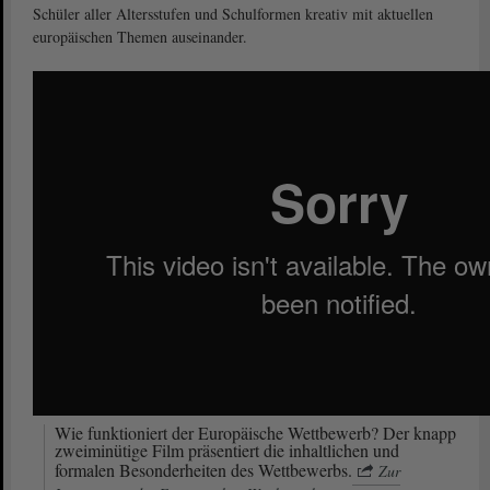
Schüler aller Altersstufen und Schulformen kreativ mit aktuellen
europäischen Themen auseinander.
Wie funktioniert der Europäische Wettbewerb? Der knapp
zweiminütige Film präsentiert die inhaltlichen und
formalen Besonderheiten des Wettbewerbs.
Zur