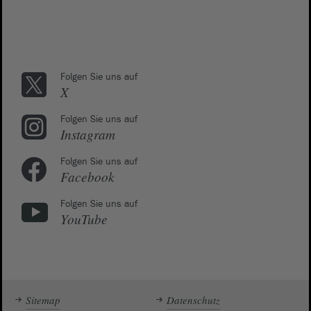
Folgen Sie uns auf
X
Folgen Sie uns auf
Instagram
Folgen Sie uns auf
Facebook
Folgen Sie uns auf
YouTube
Sitemap
Datenschutz