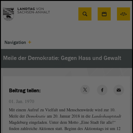
Suche
Navigation
Meile der Demokratie: Gegen Hass und Gewalt
Beitrag teilen:
01. Jan. 1970
Mit einem Aufruf zu Vielfalt und Menschenwürde wird zur 10.
Meile der
Demokratie
am 20. Januar 2018 in die
Landeshauptstadt
Magdeburg eingeladen. Unter dem Motto „Eine Stadt für alle!“
finden zahlreiche Aktionen statt. Beginn des Aktionstags ist um 12