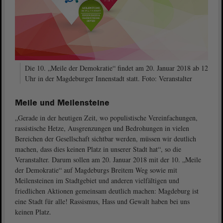
Die 10. „Meile der Demokratie“ findet am 20. Januar 2018 ab 12
Uhr in der Magdeburger Innenstadt statt. Foto: Veranstalter
Meile und Meilensteine
„Gerade in der heutigen Zeit, wo populistische Vereinfachungen,
rassistische Hetze, Ausgrenzungen und Bedrohungen in vielen
Bereichen der Gesellschaft sichtbar werden, müssen wir deutlich
machen, dass dies keinen Platz in unserer Stadt hat“, so die
Veranstalter. Darum sollen am 20. Januar 2018 mit der 10. „Meile
der Demokratie“ auf Magdeburgs Breitem Weg sowie mit
Meilensteinen im Stadtgebiet und anderen vielfältigen und
friedlichen Aktionen gemeinsam deutlich machen: Magdeburg ist
eine Stadt für alle! Rassismus, Hass und Gewalt haben bei uns
keinen Platz.