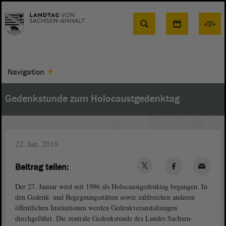
Suche
Navigation
Gedenkstunde zum Holocaustgedenktag
22. Jan. 2018
Beitrag teilen:
Der 27. Januar wird seit 1996 als Holocaustgedenktag begangen. In
den Gedenk- und Begegnungsstätten sowie zahlreichen anderen
öffentlichen Institutionen werden Gedenkveranstaltungen
durchgeführt. Die zentrale Gedenkstunde des Landes Sachsen-