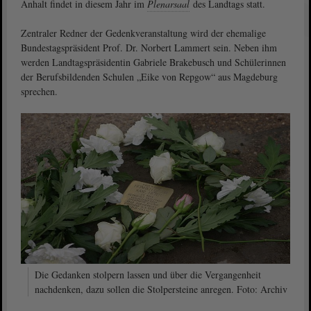
Anhalt findet in diesem Jahr im
Plenarsaal
des Landtags statt.
Zentraler Redner der Gedenkveranstaltung wird der ehemalige
Bundestagspräsident Prof. Dr. Norbert Lammert sein. Neben ihm
werden Landtagspräsidentin Gabriele Brakebusch und Schülerinnen
der Berufsbildenden Schulen „Eike von Repgow“ aus Magdeburg
sprechen.
Die Gedanken stolpern lassen und über die Vergangenheit
nachdenken, dazu sollen die Stolpersteine anregen. Foto: Archiv