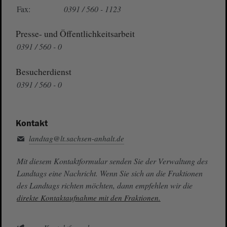
Fax:
0391 / 560 - 1123
Presse- und Öffentlichkeitsarbeit
0391 / 560 - 0
Besucherdienst
0391 / 560 - 0
Kontakt
landtag@lt.sachsen-anhalt.de
Mit diesem Kontaktformular senden Sie der Verwaltung des
Landtags eine Nachricht. Wenn Sie sich an die Fraktionen
des Landtags richten möchten, dann empfehlen wir die
direkte Kontaktaufnahme mit den Fraktionen.