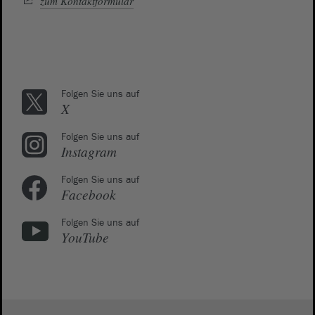
zum Kontaktformular
Folgen Sie uns auf
X
Folgen Sie uns auf
Instagram
Folgen Sie uns auf
Facebook
Folgen Sie uns auf
YouTube