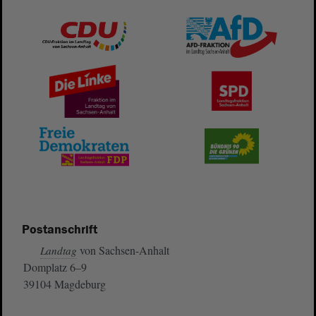
Postanschrift
von Sachsen-Anhalt
Landtag
Domplatz 6–9
39104 Magdeburg