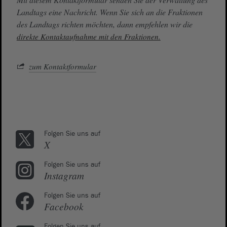
Landtags eine Nachricht. Wenn Sie sich an die Fraktionen
des Landtags richten möchten, dann empfehlen wir die
direkte Kontaktaufnahme mit den Fraktionen.
zum Kontaktformular
Folgen Sie uns auf
X
Folgen Sie uns auf
Instagram
Folgen Sie uns auf
Facebook
Folgen Sie uns auf