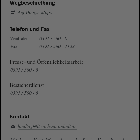
Wegbeschreibung
Auf Google Maps
Telefon und Fax
Zentrale:
0391 / 560 - 0
Fax:
0391 / 560 - 1123
Presse- und Öffentlichkeitsarbeit
0391 / 560 - 0
Besucherdienst
0391 / 560 - 0
Kontakt
landtag@lt.sachsen-anhalt.de
Mit diesem Kontaktformular senden Sie der Verwaltung des