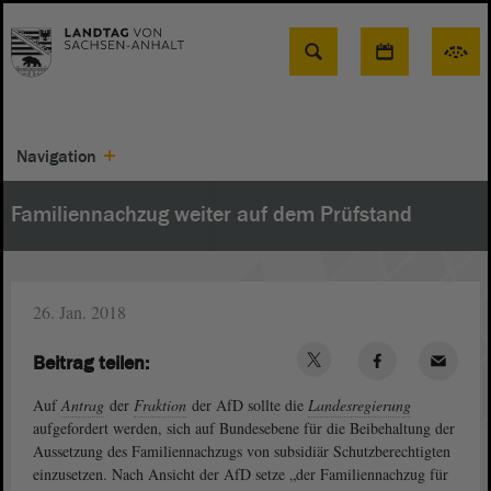
Suche
Navigation
Familiennachzug weiter auf dem Prüfstand
26. Jan. 2018
Beitrag teilen:
Auf
Antrag
der
Fraktion
der AfD sollte die
Landesregierung
aufgefordert werden, sich auf Bundesebene für die Beibehaltung der
Aussetzung des Familiennachzugs von subsidiär Schutzberechtigten
einzusetzen. Nach Ansicht der AfD setze „der Familiennachzug für