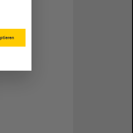
ptieren