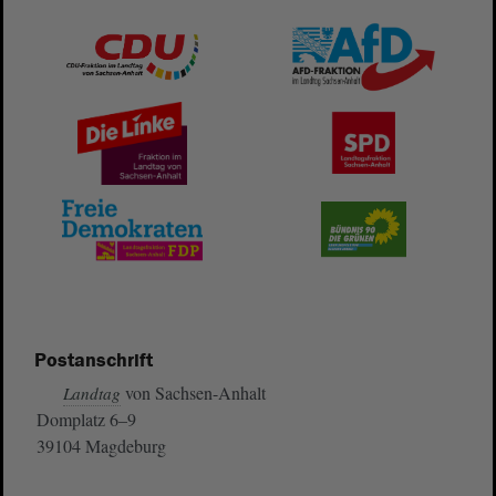
Postanschrift
von Sachsen-Anhalt
Landtag
Domplatz 6–9
39104 Magdeburg