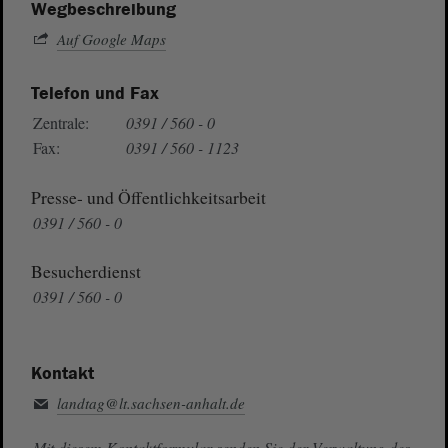
Wegbeschreibung
Auf Google Maps
Telefon und Fax
Zentrale:
0391 / 560 - 0
Fax:
0391 / 560 - 1123
Presse- und Öffentlichkeitsarbeit
0391 / 560 - 0
Besucherdienst
0391 / 560 - 0
Kontakt
landtag@lt.sachsen-anhalt.de
Mit diesem Kontaktformular senden Sie der Verwaltung des