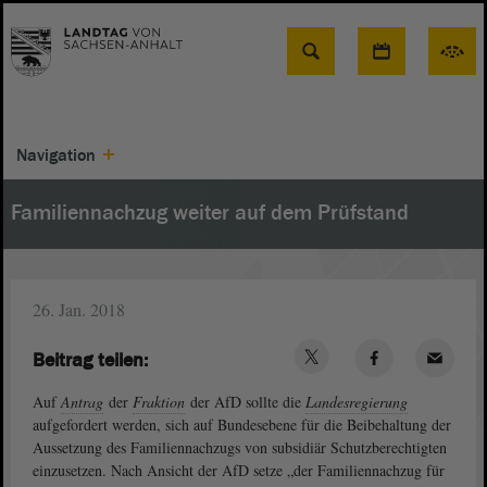
Suche
Navigation
Familiennachzug weiter auf dem Prüfstand
26. Jan. 2018
Beitrag teilen:
Auf
Antrag
der
Fraktion
der AfD sollte die
Landesregierung
aufgefordert werden, sich auf Bundesebene für die Beibehaltung der
Aussetzung des Familiennachzugs von subsidiär Schutzberechtigten
einzusetzen. Nach Ansicht der AfD setze „der Familiennachzug für