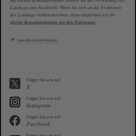
Landtags eine Nachricht. Wenn Sie sich an die Fraktionen
des Landtags richten möchten, dann empfehlen wir die
direkte Kontaktaufnahme mit den Fraktionen.
zum Kontaktformular
Folgen Sie uns auf
X
Folgen Sie uns auf
Instagram
Folgen Sie uns auf
Facebook
Folgen Sie uns auf