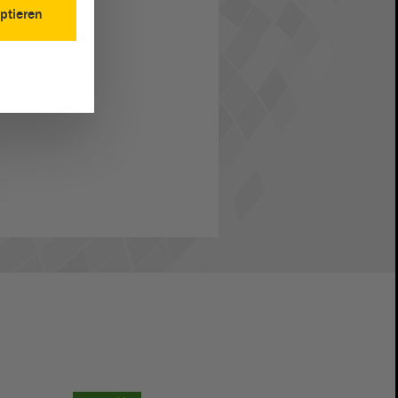
ptieren