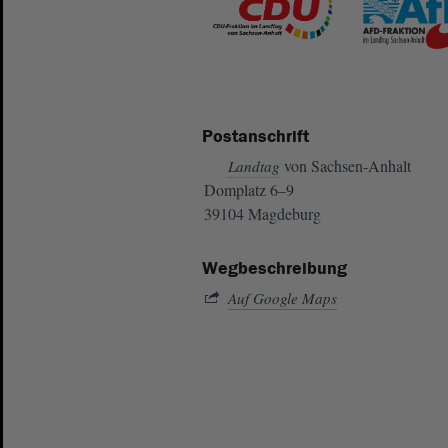
Postanschrift
von Sachsen-Anhalt
Landtag
Domplatz 6–9
39104 Magdeburg
Wegbeschreibung
Auf Google Maps