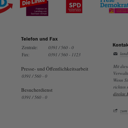
Telefon und Fax
Kontak
Zentrale:
0391 / 560 - 0
land
Fax:
0391 / 560 - 1123
Mit die
Presse- und Öffentlichkeitsarbeit
Verwalt
0391 / 560 - 0
Wenn Si
richten
Besucherdienst
direkte
0391 / 560 - 0
zum 