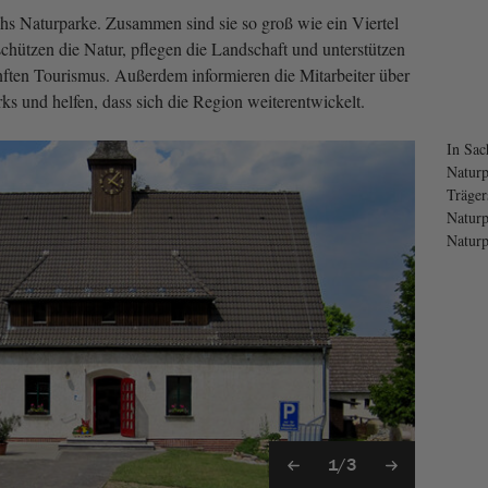
chs Naturparke. Zusammen sind sie so groß wie ein Viertel
chützen die Natur, pflegen die Landschaft und unterstützen
ften Tourismus. Außerdem informieren die Mitarbeiter über
ks und helfen, dass sich die Region weiterentwickelt.
In Sac
Naturp
Träger
Naturp
Naturp
1/3