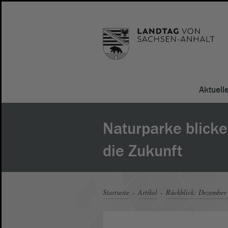
Aktuell
Naturparke blicken
die Zukunft
Startseite
Artikel
Rückblick: Dezember 