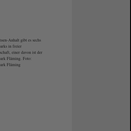
hsen-Anhalt gibt es sechs
arks in freier
schaft, einer davon ist der
ark Fläming. Foto:
ark Fläming