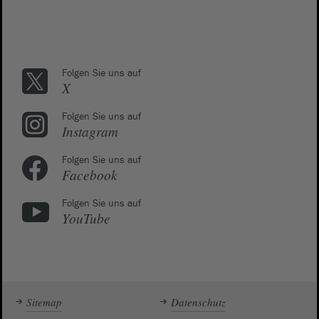
Folgen Sie uns auf
X
Folgen Sie uns auf
Instagram
Folgen Sie uns auf
Facebook
Folgen Sie uns auf
YouTube
Sitemap
Datenschutz