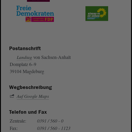
Postanschrift
von Sachsen-Anhalt
Landtag
Domplatz 6–9
39104 Magdeburg
Wegbeschreibung
Auf Google Maps
Telefon und Fax
Zentrale:
0391 / 560 - 0
Fax:
0391 / 560 - 1123