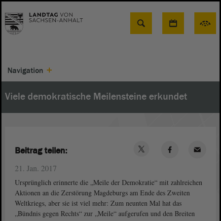
Suche
Navigation
Viele demokratische Meilensteine erkundet
Beitrag teilen:
21. Jan. 2017
Ursprünglich erinnerte die „Meile der Demokratie“ mit zahlreichen
Aktionen an die Zerstörung Magdeburgs am Ende des Zweiten
Weltkriegs, aber sie ist viel mehr: Zum neunten Mal hat das
„Bündnis gegen Rechts“ zur „Meile“ aufgerufen und den Breiten