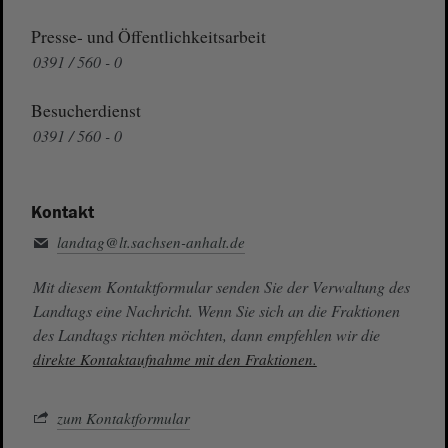
Presse- und Öffentlichkeitsarbeit
0391 / 560 - 0
Besucherdienst
0391 / 560 - 0
Kontakt
landtag@lt.sachsen-anhalt.de
Mit diesem Kontaktformular senden Sie der Verwaltung des
Landtags eine Nachricht. Wenn Sie sich an die Fraktionen
des Landtags richten möchten, dann empfehlen wir die
direkte Kontaktaufnahme mit den Fraktionen.
zum Kontaktformular