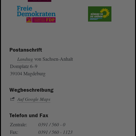
Postanschrift
von Sachsen-Anhalt
Landtag
Domplatz 6–9
39104 Magdeburg
Wegbeschreibung
Auf Google Maps
Telefon und Fax
Zentrale:
0391 / 560 - 0
Fax:
0391 / 560 - 1123