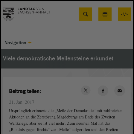
Suche
Navigation
Viele demokratische Meilensteine erkundet
Beitrag teilen:
21. Jan. 2017
Ursprünglich erinnerte die „Meile der Demokratie“ mit zahlreichen
Aktionen an die Zerstörung Magdeburgs am Ende des Zweiten
Weltkriegs, aber sie ist viel mehr: Zum neunten Mal hat das
„Bündnis gegen Rechts“ zur „Meile“ aufgerufen und den Breiten