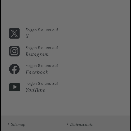
Folgen Sie uns auf
X
Folgen Sie uns auf
Instagram
Folgen Sie uns auf
Facebook
Folgen Sie uns auf
YouTube
Sitemap
Datenschutz