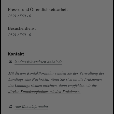
Presse- und Öffentlichkeitsarbeit
0391 / 560 - 0
Besucherdienst
0391 / 560 - 0
Kontakt
landtag@lt.sachsen-anhalt.de
Mit diesem Kontaktformular senden Sie der Verwaltung des
Landtags eine Nachricht. Wenn Sie sich an die Fraktionen
des Landtags richten möchten, dann empfehlen wir die
direkte Kontaktaufnahme mit den Fraktionen.
zum Kontaktformular