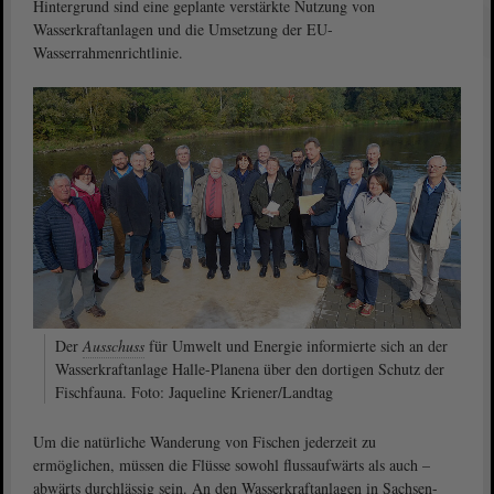
Hintergrund sind eine geplante verstärkte Nutzung von
Wasserkraftanlagen und die Umsetzung der EU-
Wasserrahmenrichtlinie.
Der
Ausschuss
für Umwelt und Energie informierte sich an der
Wasserkraftanlage Halle-Planena über den dortigen Schutz der
Fischfauna. Foto: Jaqueline Kriener/Landtag
Um die natürliche Wanderung von Fischen jederzeit zu
ermöglichen, müssen die Flüsse sowohl flussaufwärts als auch –
abwärts durchlässig sein. An den Wasserkraftanlagen in Sachsen-