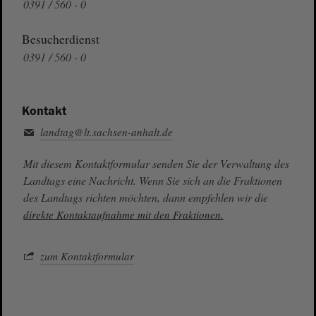
0391 / 560 - 0
Besucherdienst
0391 / 560 - 0
Kontakt
landtag@lt.sachsen-anhalt.de
Mit diesem Kontaktformular senden Sie der Verwaltung des
Landtags eine Nachricht. Wenn Sie sich an die Fraktionen
des Landtags richten möchten, dann empfehlen wir die
direkte Kontaktaufnahme mit den Fraktionen.
zum Kontaktformular