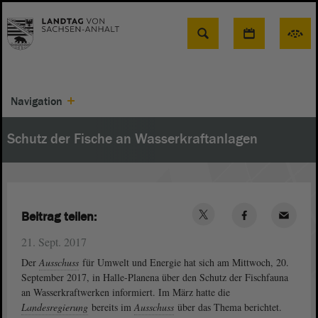
Suche
Navigation
Schutz der Fische an Wasserkraftanlagen
Beitrag teilen:
21. Sept. 2017
Der
Ausschuss
für Umwelt und Energie hat sich am Mittwoch, 20.
September 2017, in Halle-Planena über den Schutz der Fischfauna
an Wasserkraftwerken informiert. Im März hatte die
Landesregierung
bereits im
Ausschuss
über das Thema berichtet.