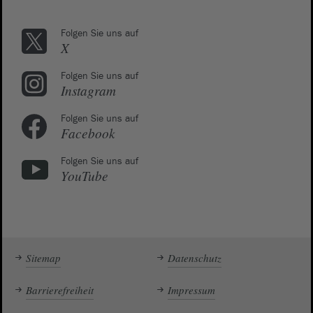
Folgen Sie uns auf
X
Folgen Sie uns auf
Instagram
Folgen Sie uns auf
Facebook
Folgen Sie uns auf
YouTube
Sitemap
Datenschutz
Barrierefreiheit
Impressum