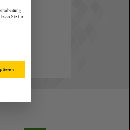
erarbeitung
lesen Sie für
ptieren