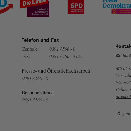
Telefon und Fax
Kontak
Zentrale:
0391 / 560 - 0
land
Fax:
0391 / 560 - 1123
Mit die
Presse- und Öffentlichkeitsarbeit
Verwalt
0391 / 560 - 0
Wenn Si
richten
Besucherdienst
direkte
0391 / 560 - 0
zum 