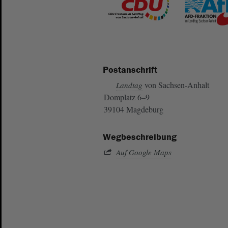
Postanschrift
von Sachsen-Anhalt
Landtag
Domplatz 6–9
39104 Magdeburg
Wegbeschreibung
Auf Google Maps