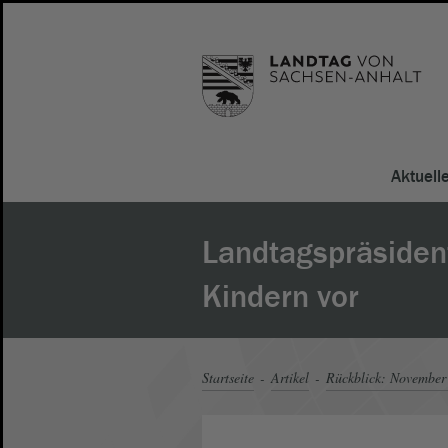
Aktuell
Landtagspräsident
Kindern vor
Startseite
Artikel
Rückblick: November 