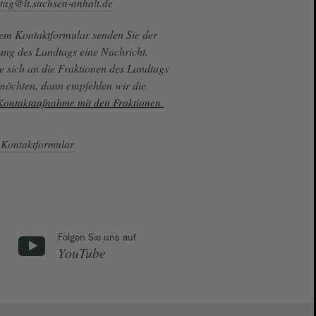
tag@lt.sachsen-anhalt.de
sem Kontaktformular senden Sie der
ung des Landtags eine Nachricht.
e sich an die Fraktionen des Landtags
 möchten, dann empfehlen wir die
 Kontaktaufnahme mit den Fraktionen.
Kontaktformular
Folgen Sie uns auf
YouTube