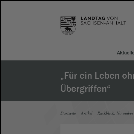
Aktuell
„Für ein Leben oh
Übergriffen“
Startseite
Artikel
Rückblick: November 