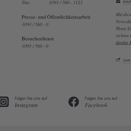
land
Fax:
0391 / 560 - 1123
Mit die
Presse- und Öffentlichkeitsarbeit
Verwalt
0391 / 560 - 0
Wenn Si
richten
Besucherdienst
direkte
0391 / 560 - 0
zum 
Folgen Sie uns auf
Folgen Sie uns auf
Instagram
Facebook