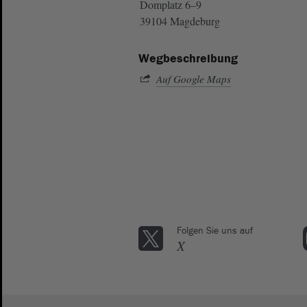
Domplatz 6–9
39104 Magdeburg
Wegbeschreibung
Auf Google Maps
Folgen Sie uns auf
X