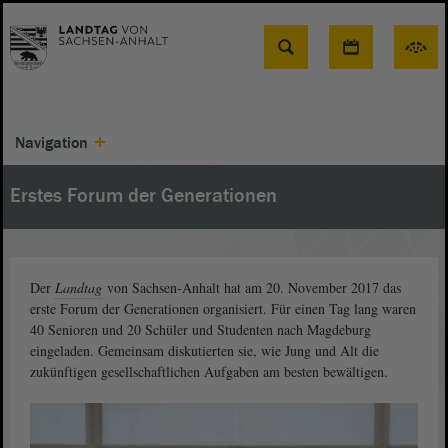
Suche
Navigation
Erstes Forum der Generationen
Der
Landtag
von Sachsen-Anhalt hat am 20. November 2017 das
erste Forum der Generationen organisiert. Für einen Tag lang waren
40 Senioren und 20 Schüler und Studenten nach Magdeburg
eingeladen. Gemeinsam diskutierten sie, wie Jung und Alt die
zukünftigen gesellschaftlichen Aufgaben am besten bewältigen.