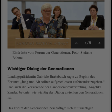
1/5
Eindrücke vom Forum der Generationen. Foto: Stefanie
Böhme
Wichtiger Dialog der Generationen
Landtagspräsidentin Gabriele Brakebusch sagte zu Beginn des
Forums: „Jung und Alt sollten aufgeschlossen aufeinander zugehen.“
Und auch die Vorsitzende der Landesseniorenvertretung, Angelika
Zander, betonte, wie wichtig der Dialog zwischen den Generationen
ist.
Das Forum der Generationen beschäftigte sich mit wichtigen