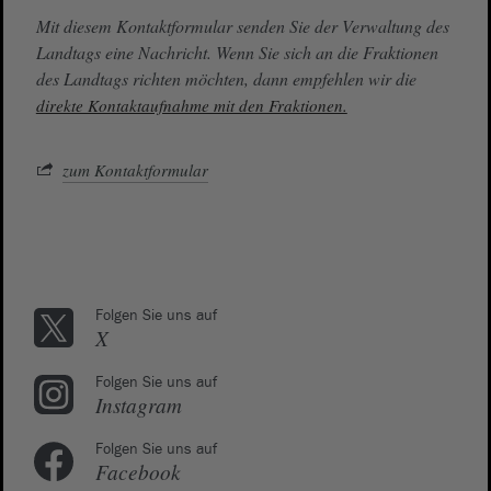
Mit diesem Kontaktformular senden Sie der Verwaltung des
Landtags eine Nachricht. Wenn Sie sich an die Fraktionen
des Landtags richten möchten, dann empfehlen wir die
direkte Kontaktaufnahme mit den Fraktionen.
zum Kontaktformular
Folgen Sie uns auf
X
Folgen Sie uns auf
Instagram
Folgen Sie uns auf
Facebook