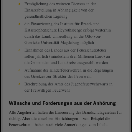
Ermöglichung des weiteren Dienstes in der
Einsatzabteilung in Abhängigkeit von der
gesundheitlichen Eignung
die Finanzierung des Instituts für Brand- und
Katastrophenschutz Heyrothsberge erfolgt weiterhin
durch das Land; Umsiedlung an die Otto-von-
Guericke-Universität Magdeburg möglich
Einnahmen des Landes aus der Feuerschutzsteuer
sollen jährlich (mindestens drei Millionen Euro) an
die Gemeinden und Landkreise ausgezahlt werden
Aufnahme der Kinderfeuerwehren in die Regelungen
des Gesetzes zur Struktur der Feuerwehr
Beschreibung des Amts des Jugendfeuerwehrwarts in
der Freiwilligen Feuerwehr
Wünsche und Forderungen aus der Anhörung
Alle Angehörten halten die Erneuerung des Brandschutzgesetzes für
richtig. Aber die einzelnen Einrichtungen – zum Beispiel die
Feuerwehren – haben noch viele Anmerkungen zum Inhalt.