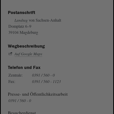
Postanschrift
von Sachsen-Anhalt
Landtag
Domplatz 6–9
39104 Magdeburg
Wegbeschreibung
Auf Google Maps
Telefon und Fax
Zentrale:
0391 / 560 - 0
Fax:
0391 / 560 - 1123
Presse- und Öffentlichkeitsarbeit
0391 / 560 - 0
Besucherdienst