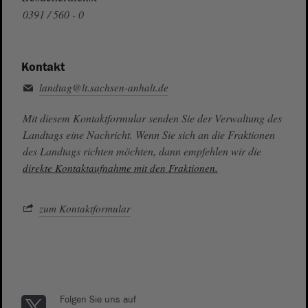
0391 / 560 - 0
Kontakt
landtag@lt.sachsen-anhalt.de
Mit diesem Kontaktformular senden Sie der Verwaltung des
Landtags eine Nachricht. Wenn Sie sich an die Fraktionen
des Landtags richten möchten, dann empfehlen wir die
direkte Kontaktaufnahme mit den Fraktionen.
zum Kontaktformular
Folgen Sie uns auf