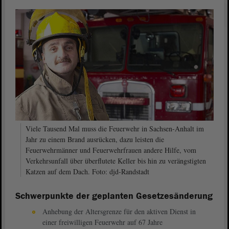
Viele Tausend Mal muss die Feuerwehr in Sachsen-Anhalt im
Jahr zu einem Brand ausrücken, dazu leisten die
Feuerwehrmänner und Feuerwehrfrauen andere Hilfe, vom
Verkehrsunfall über überflutete Keller bis hin zu verängstigten
Katzen auf dem Dach. Foto: djd-Randstadt
Schwerpunkte der geplanten Gesetzesänderung
Anhebung der Altersgrenze für den aktiven Dienst in
einer freiwilligen Feuerwehr auf 67 Jahre