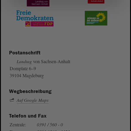
Postanschrift
von Sachsen-Anhalt
Landtag
Domplatz 6–9
39104 Magdeburg
Wegbeschreibung
Auf Google Maps
Telefon und Fax
Zentrale:
0391 / 560 - 0