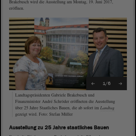
Brakebusch wird die Ausstellung am Montag, 19. Juni 2017,
eröffnen.
1/6
Landtagspräsidenten Gabriele Brakebusch und
Finanzminister André Schröder eröffneten die Ausstellung
über 25 Jahre Staatliches Bauen, die ab sofort im
Landtag
gezeigt wird. Foto: Stefan Müller
Ausstellung zu 25 Jahre staatliches Bauen