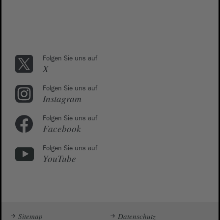
Folgen Sie uns auf
X
Folgen Sie uns auf
Instagram
Folgen Sie uns auf
Facebook
Folgen Sie uns auf
YouTube
Sitemap
Datenschutz