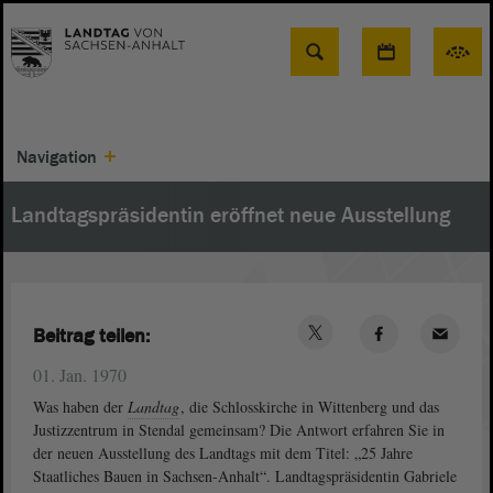
Suche
Navigation
Landtagspräsidentin eröffnet neue Ausstellung
Beitrag teilen:
01. Jan. 1970
Was haben der
Landtag
, die Schlosskirche in Wittenberg und das
Justizzentrum in Stendal gemeinsam? Die Antwort erfahren Sie in
der neuen Ausstellung des Landtags mit dem Titel: „25 Jahre
Staatliches Bauen in Sachsen-Anhalt“. Landtagspräsidentin Gabriele