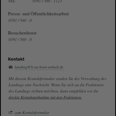
Fax:
0391 / 560 - 1123
Presse- und Öffentlichkeitsarbeit
0391 / 560 - 0
Besucherdienst
0391 / 560 - 0
Kontakt
landtag@lt.sachsen-anhalt.de
Mit diesem Kontaktformular senden Sie der Verwaltung des
Landtags eine Nachricht. Wenn Sie sich an die Fraktionen
des Landtags richten möchten, dann empfehlen wir die
direkte Kontaktaufnahme mit den Fraktionen.
zum Kontaktformular