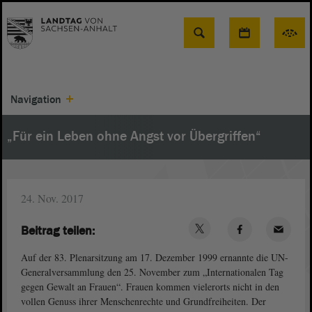
Suche
Navigation
„Für ein Leben ohne Angst vor Übergriffen“
24. Nov. 2017
Beitrag teilen:
Auf der 83. Plenarsitzung am 17. Dezember 1999 ernannte die UN-
Generalversammlung den 25. November zum „Internationalen Tag
gegen Gewalt an Frauen“. Frauen kommen vielerorts nicht in den
vollen Genuss ihrer Menschenrechte und Grundfreiheiten. Der