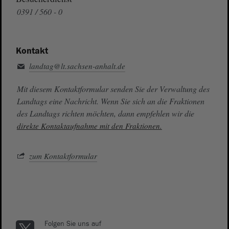
0391 / 560 - 0
Kontakt
landtag@lt.sachsen-anhalt.de
Mit diesem Kontaktformular senden Sie der Verwaltung des
Landtags eine Nachricht. Wenn Sie sich an die Fraktionen
des Landtags richten möchten, dann empfehlen wir die
direkte Kontaktaufnahme mit den Fraktionen.
zum Kontaktformular
Folgen Sie uns auf