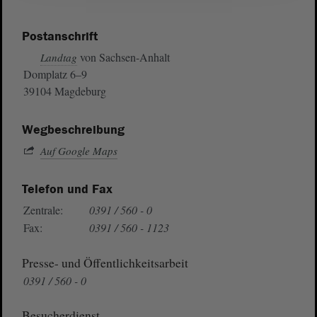
Postanschrift
von Sachsen-Anhalt
Landtag
Domplatz 6–9
39104 Magdeburg
Wegbeschreibung
Auf Google Maps
Telefon und Fax
Zentrale:
0391 / 560 - 0
Fax:
0391 / 560 - 1123
Presse- und Öffentlichkeitsarbeit
0391 / 560 - 0
Besucherdienst