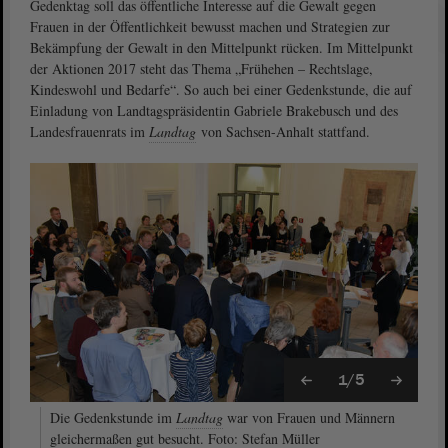
Gedenktag soll das öffentliche Interesse auf die Gewalt gegen
Frauen in der Öffentlichkeit bewusst machen und Strategien zur
Bekämpfung der Gewalt in den Mittelpunkt rücken. Im Mittelpunkt
der Aktionen 2017 steht das Thema „Frühehen – Rechtslage,
Kindeswohl und Bedarfe“. So auch bei einer Gedenkstunde, die auf
Einladung von Landtagspräsidentin Gabriele Brakebusch und des
Landesfrauenrats im
Landtag
von Sachsen-Anhalt stattfand.
1/5
Die Gedenkstunde im
Landtag
war von Frauen und Männern
gleichermaßen gut besucht. Foto: Stefan Müller