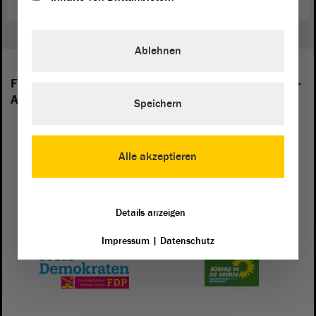
Ablehnen
Folgende Fraktionen sind im Landtag von Sachsen-
Anhalt vertreten:
Speichern
Alle akzeptieren
Details anzeigen
Impressum
|
Datenschutz