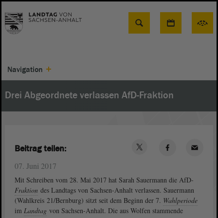
Suche
Navigation
Drei Abgeordnete verlassen AfD-Fraktion
Beitrag teilen:
07. Juni 2017
Mit Schreiben vom 28. Mai 2017 hat Sarah Sauermann die AfD-
Fraktion
des Landtags von Sachsen-Anhalt verlassen. Sauermann
(Wahlkreis 21/Bernburg) sitzt seit dem Beginn der 7.
Wahlperiode
im
Landtag
von Sachsen-Anhalt. Die aus Wolfen stammende