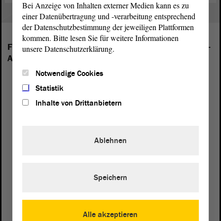
Bei Anzeige von Inhalten externer Medien kann es zu
einer Datenübertragung und -verarbeitung entsprechend
der Datenschutzbestimmung der jeweiligen Plattformen
kommen. Bitte lesen Sie für weitere Informationen
Folgende Fraktionen sind im Landtag von Sachsen-
unsere Datenschutzerklärung.
Anhalt vertreten:
Notwendige Cookies
Statistik
Inhalte von Drittanbietern
Ablehnen
Speichern
Alle akzeptieren