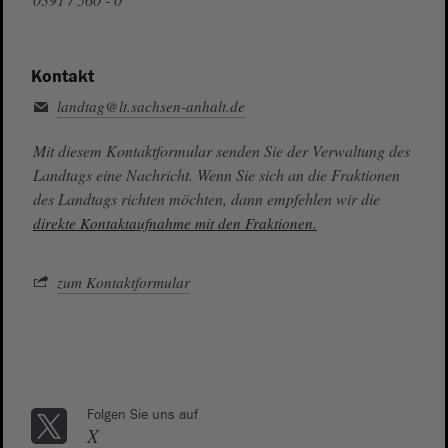
Kontakt
landtag@lt.sachsen-anhalt.de
Mit diesem Kontaktformular senden Sie der Verwaltung des
Landtags eine Nachricht. Wenn Sie sich an die Fraktionen
des Landtags richten möchten, dann empfehlen wir die
direkte Kontaktaufnahme mit den Fraktionen.
zum Kontaktformular
Folgen Sie uns auf
X