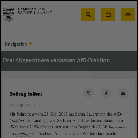
Suche
Navigation
Drei Abgeordnete verlassen AfD-Fraktion
Beitrag teilen:
07. Juni 2017
Mit Schreiben vom 28. Mai 2017 hat Sarah Sauermann die AfD-
Fraktion
des Landtags von Sachsen-Anhalt verlassen. Sauermann
(Wahlkreis 21/Bernburg) sitzt seit dem Beginn der 7.
Wahlperiode
im
Landtag
von Sachsen-Anhalt. Die aus Wolfen stammende