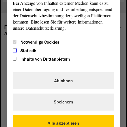
Bei Anzeige von Inhalten externer Medien kann es zu
einer Datenübertragung und -verarbeitung entsprechend
der Datenschutzbestimmung der jeweiligen Plattformen
kommen. Bitte lesen Sie für weitere Informationen
Folgende Fraktionen sind im Landtag von Sachsen-
unsere Datenschutzerklärung.
Anhalt vertreten:
Notwendige Cookies
Statistik
Inhalte von Drittanbietern
Ablehnen
Speichern
Alle akzeptieren