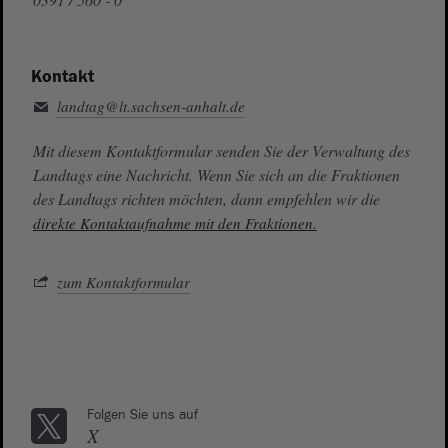
Kontakt
landtag@lt.sachsen-anhalt.de
Mit diesem Kontaktformular senden Sie der Verwaltung des
Landtags eine Nachricht. Wenn Sie sich an die Fraktionen
des Landtags richten möchten, dann empfehlen wir die
direkte Kontaktaufnahme mit den Fraktionen.
zum Kontaktformular
Folgen Sie uns auf
X