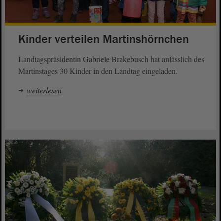
Kinder verteilen Martinshörnchen
Landtagspräsidentin Gabriele Brakebusch hat anlässlich des
Martinstages 30 Kinder in den Landtag eingeladen.
weiterlesen