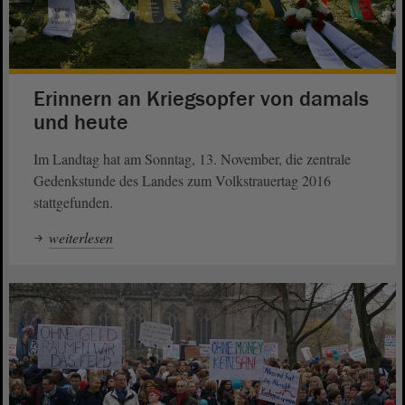
Erinnern an Kriegsopfer von damals
und heute
Im Landtag hat am Sonntag, 13. November, die zentrale
Gedenkstunde des Landes zum Volkstrauertag 2016
stattgefunden.
weiterlesen