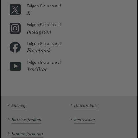
Folgen Sie uns auf
X
Folgen Sie uns auf
Instagram
Folgen Sie uns auf
Facebook
Folgen Sie uns auf
YouTube
Sitemap
Datenschutz
Barrierefreiheit
Impressum
Kontaktformular