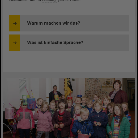
Warum machen wir das?
Was ist Einfache Sprache?