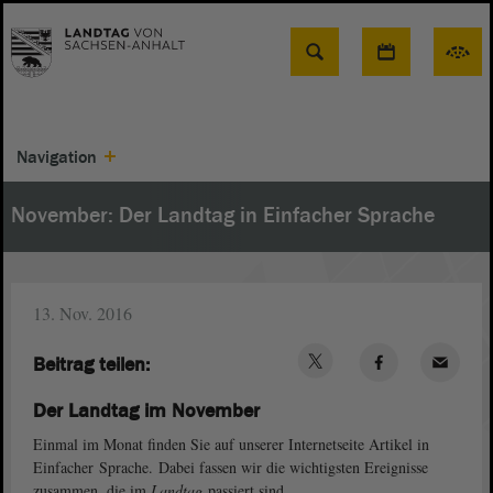
Suche
Navigation
November: Der Landtag in Einfacher Sprache
13. Nov. 2016
Beitrag teilen:
Der Landtag im November
Einmal im Monat finden Sie auf unserer Internetseite Artikel in
Einfacher Sprache. Dabei fassen wir die wichtigsten Ereignisse
zusammen, die im
Landtag
passiert sind.