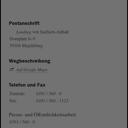
Postanschrift
von Sachsen-Anhalt
Landtag
Domplatz 6–9
39104 Magdeburg
Wegbeschreibung
Auf Google Maps
Telefon und Fax
Zentrale:
0391 / 560 - 0
Fax:
0391 / 560 - 1123
Presse- und Öffentlichkeitsarbeit
0391 / 560 - 0