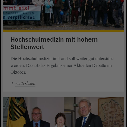
Hochschulmedizin mit hohem
Stellenwert
Die Hochschulmedizin im Land soll weiter gut unterstützt
werden. Das ist das Ergebnis einer Aktuellen Debatte im
Oktober.
weiterlesen