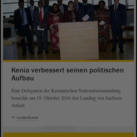
Kenia verbessert seinen politischen
Aufbau
Eine Delegation der Kenianischen Nationalversammlung
besuchte am 19. Oktober 2016 den Landtag von Sachsen-
Anhalt.
weiterlesen