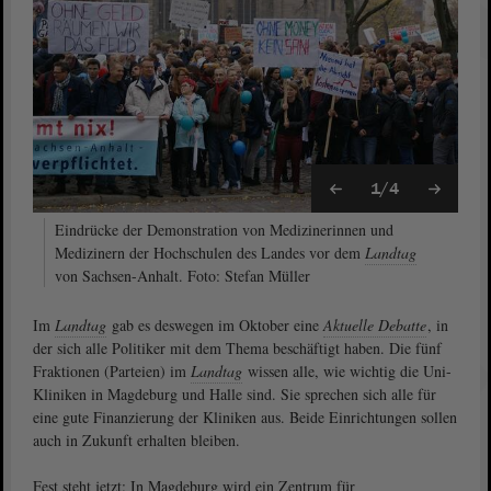
1/4
Eindrücke der Demonstration von Medizinerinnen und
Medizinern der Hochschulen des Landes vor dem
Landtag
von Sachsen-Anhalt. Foto: Stefan Müller
Im
Landtag
gab es deswegen im Oktober eine
Aktuelle Debatte
, in
der sich alle Politiker mit dem Thema beschäftigt haben. Die fünf
Fraktionen (Parteien) im
Landtag
wissen alle, wie wichtig die Uni-
Kliniken in Magdeburg und Halle sind. Sie sprechen sich alle für
eine gute Finanzierung der Kliniken aus. Beide Einrichtungen sollen
auch in Zukunft erhalten bleiben.
Fest steht jetzt: In Magdeburg wird ein Zentrum für