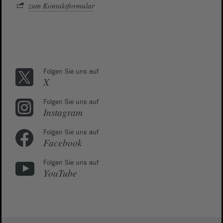
zum Kontaktformular
Folgen Sie uns auf
X
Folgen Sie uns auf
Instagram
Folgen Sie uns auf
Facebook
Folgen Sie uns auf
YouTube