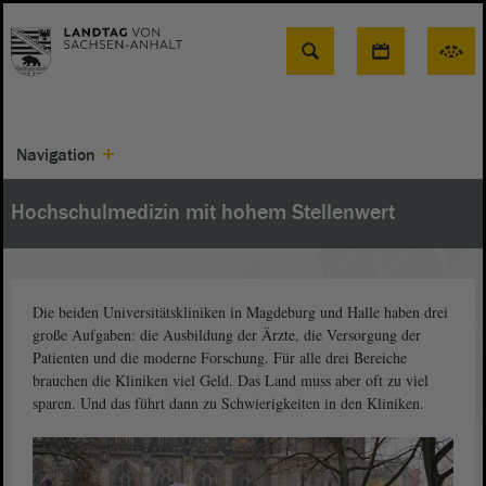
Suche
Navigation
Hochschulmedizin mit hohem Stellenwert
Die beiden Universitätskliniken in Magdeburg und Halle haben drei
große Aufgaben: die Ausbildung der Ärzte, die Versorgung der
Patienten und die moderne Forschung. Für alle drei Bereiche
brauchen die Kliniken viel Geld. Das Land muss aber oft zu viel
sparen. Und das führt dann zu Schwierigkeiten in den Kliniken.