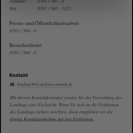
Zentrale:
0391 / 560 - 0
Fax:
0391 / 560 - 1123
Presse- und Öffentlichkeitsarbeit
0391 / 560 - 0
Besucherdienst
0391 / 560 - 0
Kontakt
landtag@lt.sachsen-anhalt.de
Mit diesem Kontaktformular senden Sie der Verwaltung des
Landtags eine Nachricht. Wenn Sie sich an die Fraktionen
des Landtags richten möchten, dann empfehlen wir die
direkte Kontaktaufnahme mit den Fraktionen.