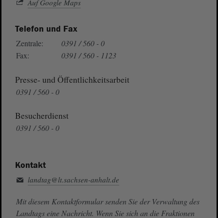
Auf Google Maps
Telefon und Fax
Zentrale:
0391 / 560 - 0
Fax:
0391 / 560 - 1123
Presse- und Öffentlichkeitsarbeit
0391 / 560 - 0
Besucherdienst
0391 / 560 - 0
Kontakt
landtag@lt.sachsen-anhalt.de
Mit diesem Kontaktformular senden Sie der Verwaltung des
Landtags eine Nachricht. Wenn Sie sich an die Fraktionen