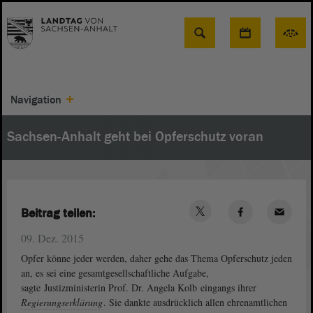
Suche
Navigation
Sachsen-Anhalt geht bei Opferschutz voran
Beitrag teilen:
09. Dez. 2015
Opfer könne jeder werden, daher gehe das Thema Opferschutz jeden
an, es sei eine gesamtgesellschaftliche Aufgabe,
sagte Justizministerin Prof. Dr. Angela Kolb eingangs ihrer
Regierungserklärung
. Sie dankte ausdrücklich allen ehrenamtlichen