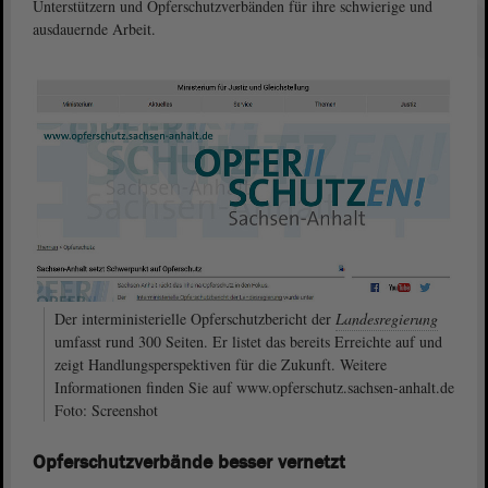
Unterstützern und Opferschutzverbänden für ihre schwierige und
ausdauernde Arbeit.
Der interministerielle Opferschutzbericht der
Landesregierung
umfasst rund 300 Seiten. Er listet das bereits Erreichte auf und
zeigt Handlungsperspektiven für die Zukunft. Weitere
Informationen finden Sie auf www.opferschutz.sachsen-anhalt.de
Foto: Screenshot
Opferschutzverbände besser vernetzt