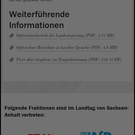
Weiterführende
Informationen
Opferschutzbericht der Landesregierung (PDF; 3.31 MB)
Opferschutz-Broschüre in Leichter Sprache (PDF; 4.6 MB)
Flyer über Angebote zur Zeugenbetreuung (PDF; 216.34 KB)
Folgende Fraktionen sind im Landtag von Sachsen-
Anhalt vertreten: