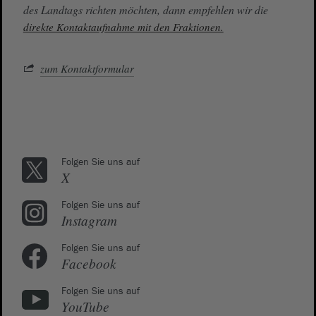
des Landtags richten möchten, dann empfehlen wir die
direkte Kontaktaufnahme mit den Fraktionen.
zum Kontaktformular
Folgen Sie uns auf
X
Folgen Sie uns auf
Instagram
Folgen Sie uns auf
Facebook
Folgen Sie uns auf
YouTube