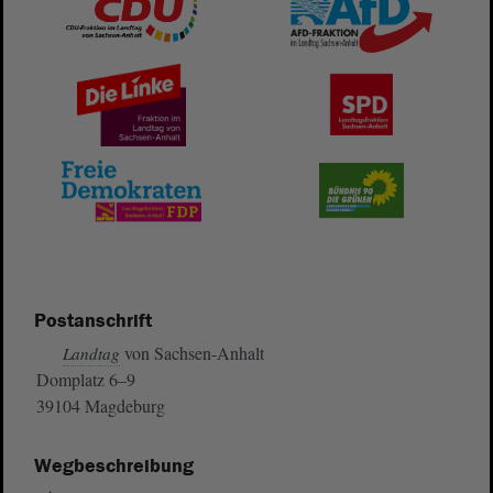
Postanschrift
von Sachsen-Anhalt
Landtag
Domplatz 6–9
39104 Magdeburg
Wegbeschreibung